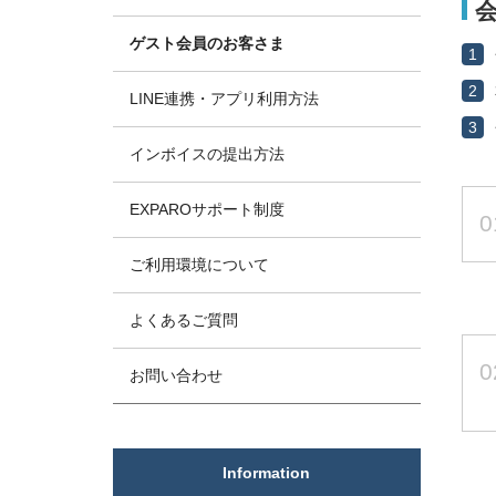
ゲスト会員のお客さま
1
2
LINE連携・アプリ利用方法
3
インボイスの提出方法
EXPAROサポート制度
0
ご利用環境について
よくあるご質問
0
お問い合わせ
Information