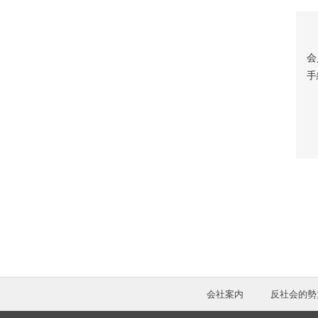
会
手
会社案内
反社会的勢