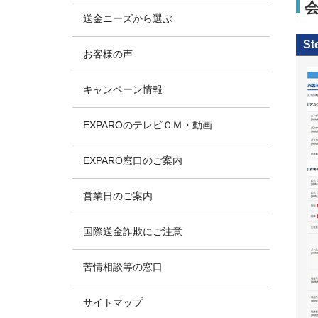
送金ニーズから選ぶ
St
お客様の声
キャンペーン情報
EXPAROのテレビＣＭ・動画
EXPARO窓口のご案内
営業日のご案内
国際送金詐欺にご注意
苦情相談等の窓口
サイトマップ