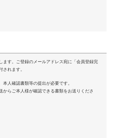
します。ご登録のメールアドレス宛に「会員登録完
付されます。
、本人確認書類等の提出が必要です。
送からご本人様が確認できる書類をお送りくださ