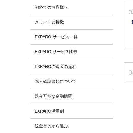
初めてのお客様へ
0
メリットと特徴
EXPARO サービス一覧
EXPARO サービス比較
EXPAROの送金の流れ
0
本人確認書類について
送金可能な金融機関
EXPARO活用例
送金目的から選ぶ