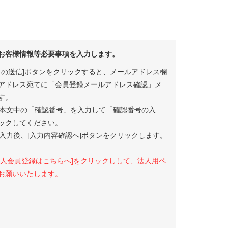
お客様情報等必要事項を入力します。
スの送信]ボタンをクリックすると、メールアドレス欄
アドレス宛てに「会員登録メールアドレス確認」メ
す。
本文中の「確認番号」を入力して「確認番号の入
ックしてください。
入力後、[入力内容確認へ]ボタンをクリックします。
法人会員登録はこちらへ]をクリックしして、法人用ペ
お願いいたします。