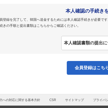
本人確認の手続き
員登録を完了して、韓国へ送金するためには本人確認手続きが必要です
続きの手順と提出書類はこちらからご確認ください。
本人確認書類の提出に
会員登録はこち
力への対応に関する基本方針
CSR
サイトマップ
プライバ