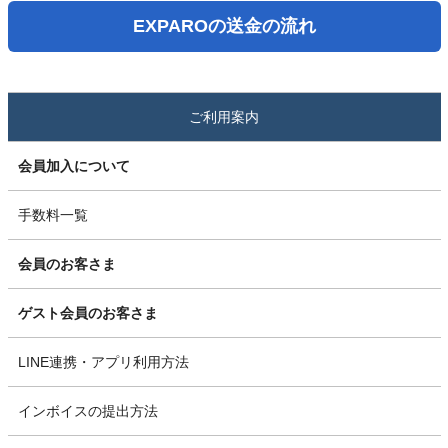
EXPAROの送金の流れ
ご利用案内
会員加入について
手数料一覧
会員のお客さま
ゲスト会員のお客さま
LINE連携・アプリ利用方法
インボイスの提出方法