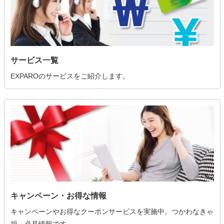
サービス一覧
EXPAROのサービスをご紹介します。
キャンペーン・お得な情報
キャンペーンやお得なクーポンサービスを実施中。つかわなきゃ