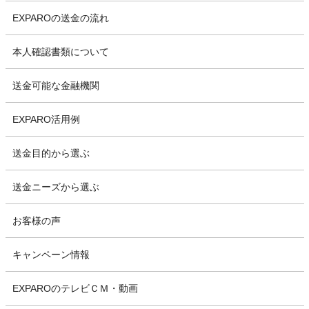
EXPAROの送金の流れ
本人確認書類について
送金可能な金融機関
EXPARO活用例
送金目的から選ぶ
送金ニーズから選ぶ
お客様の声
キャンペーン情報
EXPAROのテレビＣＭ・動画