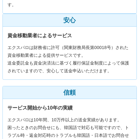
す。
安心
資金移動業者によるサービス
エクスパロは財務省に許可（関東財務局長第00018号）された
資金移動業者による提供サービスです。
送金委託金も資金決済法に基づく履行保証金制度によって保護
されていますので、安心して送金申込いただけます。
信頼
サービス開始から10年の実績
エクスパロは10年間、10万件以上の送金実績があります。
困ったときのお問合せにも、韓国語で対応も可能ですので、ト
ラブル時・返金対応時のトラブルも韓国語・日本語でお問合せ