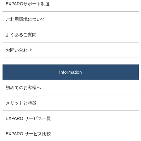
EXPAROサポート制度
ご利用環境について
よくあるご質問
お問い合わせ
Information
初めてのお客様へ
メリットと特徴
EXPARO サービス一覧
EXPARO サービス比較