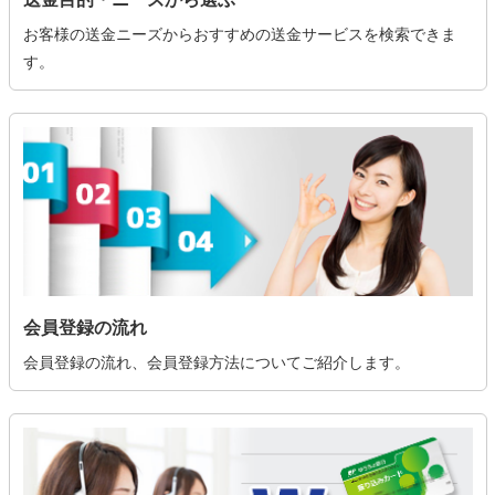
お客様の送金ニーズからおすすめの送金サービスを検索できま
す。
会員登録の流れ
会員登録の流れ、会員登録方法についてご紹介します。