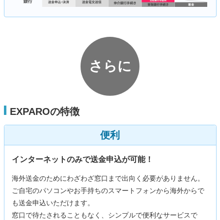
さらに
EXPAROの特徴
便利
インターネットのみで送金申込が可能！
海外送金のためにわざわざ窓口まで出向く必要がありません。
ご自宅のパソコンやお手持ちのスマートフォンから海外からで
も送金申込いただけます。
窓口で待たされることもなく、シンプルで便利なサービスで