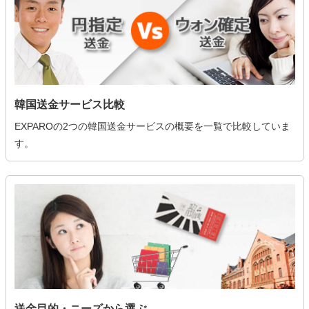
韓国送金サービス比較
EXPAROの2つの韓国送金サービスの概要を一覧で比較していま
す。
送金目的・ニーズから選ぶ