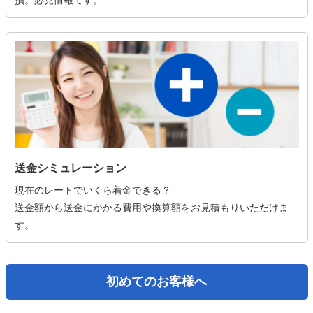
損。必見情報です。
送金シミュレーション
現在のレートでいくら着金できる？
送金額から送金にかかる費用や換算額をお見積もりいただけま
す。
初めてのお客様へ