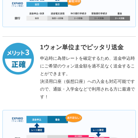
1ウォン単位までピッタリ送金
申込時に為替レートを確定するため、送金申込時
にご希望のウォン送金額を過不足なく送金するこ
とができます。
決済用口座（仮想口座）への入金も対応可能です
ので、通販・入学金などで利用される方に最適で
す！