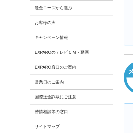
送金ニーズから選ぶ
お客様の声
キャンペーン情報
EXPAROのテレビＣＭ・動画
EXPARO窓口のご案内
営業日のご案内
国際送金詐欺にご注意
苦情相談等の窓口
サイトマップ