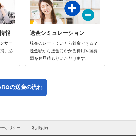
情報
送金シミュレーション
ンサー
現在のレートでいくら着金できる？
損。必
送金額から送金にかかる費用や換算
額をお見積もりいただけます。
PAROの送金の流れ
シーポリシー
利用規約