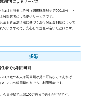
移動業者によるサービス
パロは財務省に許可（関東財務局長第00018号）さ
金移動業者による提供サービスです。
託金も資金決済法に基づく履行保証金制度によって
れていますので、安心して送金申込いただけます。
多彩
居住者でも利用可能
パロ指定の本人確認書類が提出可能な方であれば、
お住まいの韓国籍の方でもご利用可能です。
、会員登録で上限100万円まで送金が可能です。