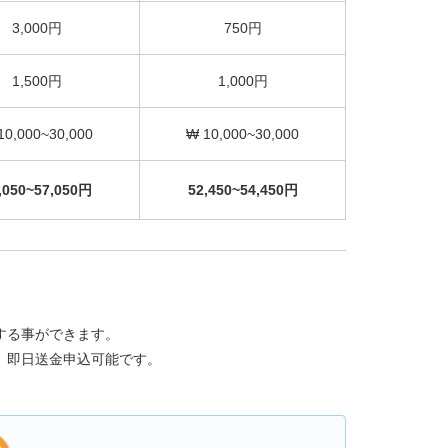
3,000円
750円
1,500円
1,000円
10,000~30,000
₩ 10,000~30,000
,050~57,050円
52,450~54,450円
する事ができます。
、即日送金申込可能です。