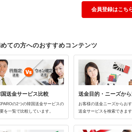
会員登録はこち
初めての方へのおすすめコンテンツ
韓国送金サービス比較
送金目的・ニーズから
XPAROの2つの韓国送金サービスの
お客様の送金ニーズからおす
要を一覧で比較しています。
送金サービスを検索できます