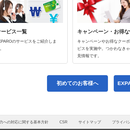
サービス一覧
キャンペーン・お得な
XPAROのサービスをご紹介しま
キャンペーンやお得なクーポ
。
ビスを実施中。つかわなきゃ
見情報です。
初めてのお客様へ
EX
力への対応に関する基本方針
CSR
サイトマップ
プライバ