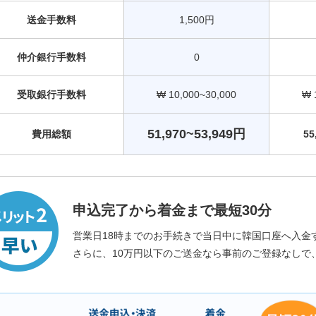
送金手数料
1,500円
仲介銀行手数料
0
受取銀行手数料
₩ 10,000~30,000
₩ 
51,970~53,949円
費用総額
55
申込完了から着金まで最短30分
営業日18時までのお手続きで当日中に韓国口座へ入金
さらに、10万円以下のご送金なら事前のご登録なしで