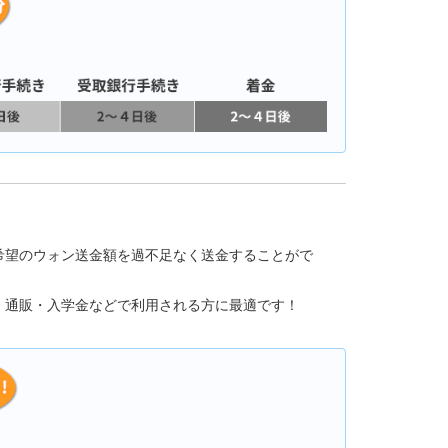
希望のウォン送金額を過不足なく送金することがで
、通販・入学金などで利用される方に最適です！