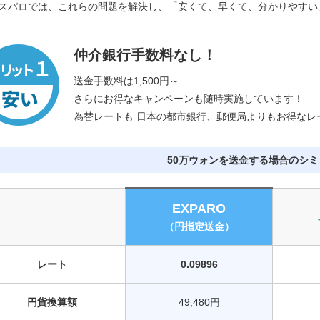
スパロでは、これらの問題を解決し、「安くて、早くて、分かりやすい
仲介銀行手数料なし！
送金手数料は1,500円～
さらにお得なキャンペーンも随時実施しています！
為替レートも 日本の都市銀行、郵便局よりもお得なレ
50万ウォンを送金する場合のシ
EXPARO
（円指定送金）
レート
0.09896
円貨換算額
49,480円