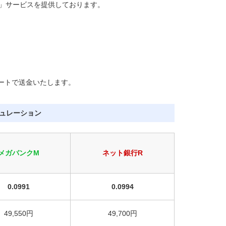
」サービスを提供しております。
ートで送金いたします。
ミュレーション
メガバンクM
ネット銀行R
0.0991
0.0994
49,550円
49,700円