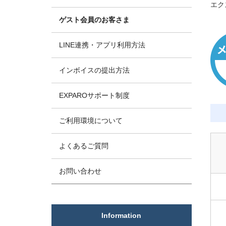
エク
ゲスト会員のお客さま
LINE連携・アプリ利用方法
インボイスの提出方法
EXPAROサポート制度
ご利用環境について
よくあるご質問
お問い合わせ
Information