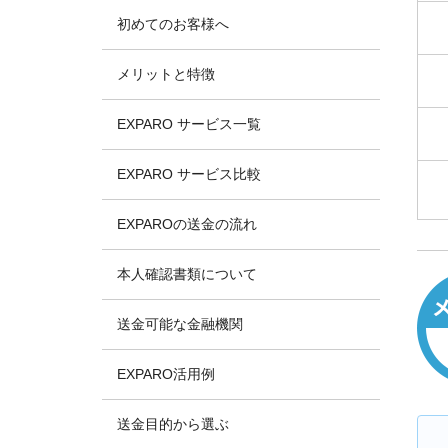
初めてのお客様へ
メリットと特徴
EXPARO サービス一覧
EXPARO サービス比較
EXPAROの送金の流れ
本人確認書類について
送金可能な金融機関
EXPARO活用例
送金目的から選ぶ