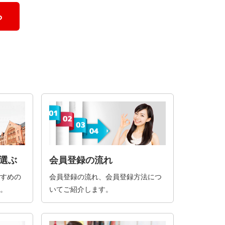
ら
選ぶ
会員登録の流れ
すめの
会員登録の流れ、会員登録方法につ
。
いてご紹介します。