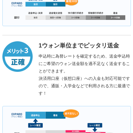
1ウォン単位までピッタリ送金
申込時に為替レートを確定するため、送金申込時
にご希望のウォン送金額を過不足なく送金するこ
とができます。
決済用口座（仮想口座）への入金も対応可能です
ので、通販・入学金などで利用される方に最適で
す！