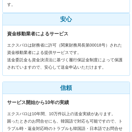
す。
安心
資金移動業者によるサービス
エクスパロは財務省に許可（関東財務局長第00018号）された
資金移動業者による提供サービスです。
送金委託金も資金決済法に基づく履行保証金制度によって保護
されていますので、安心して送金申込いただけます。
信頼
サービス開始から10年の実績
エクスパロは10年間、10万件以上の送金実績があります。
困ったときのお問合せにも、韓国語で対応も可能ですので、ト
ラブル時・返金対応時のトラブルも韓国語・日本語でお問合せ