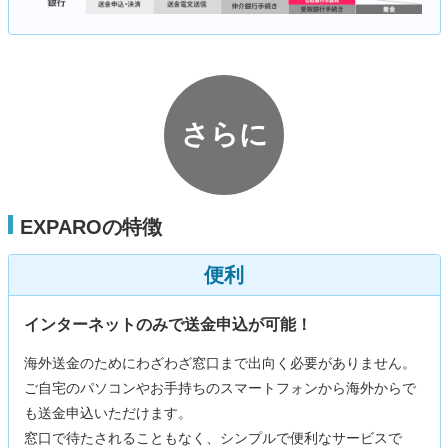
さらに
EXPAROの特徴
便利
インターネットのみで送金申込が可能！
海外送金のためにわざわざ窓口まで出向く必要がありません。
ご自宅のパソコンやお手持ちのスマートフォンから海外からで
も送金申込いただけます。
窓口で待たされることもなく、シンプルで便利なサービスで