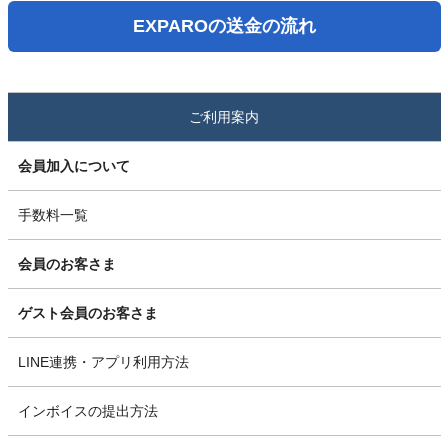
EXPAROの送金の流れ
ご利用案内
会員加入について
手数料一覧
会員のお客さま
ゲスト会員のお客さま
LINE連携・アプリ利用方法
インボイスの提出方法