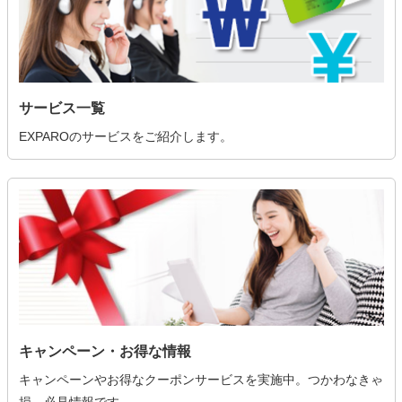
サービス一覧
EXPAROのサービスをご紹介します。
キャンペーン・お得な情報
キャンペーンやお得なクーポンサービスを実施中。つかわなきゃ