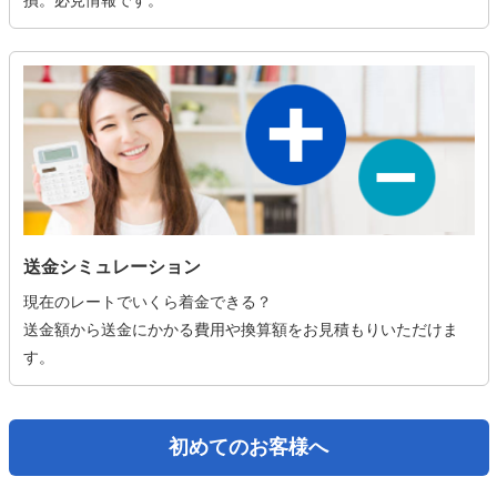
損。必見情報です。
送金シミュレーション
現在のレートでいくら着金できる？
送金額から送金にかかる費用や換算額をお見積もりいただけま
す。
初めてのお客様へ