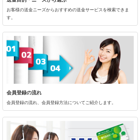
お客様の送金ニーズからおすすめの送金サービスを検索できま
す。
会員登録の流れ
会員登録の流れ、会員登録方法についてご紹介します。