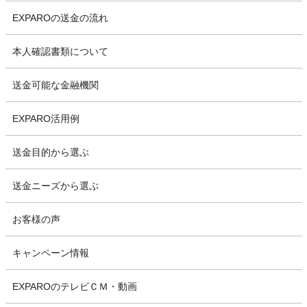
EXPAROの送金の流れ
本人確認書類について
送金可能な金融機関
EXPARO活用例
送金目的から選ぶ
送金ニーズから選ぶ
お客様の声
キャンペーン情報
EXPAROのテレビＣＭ・動画