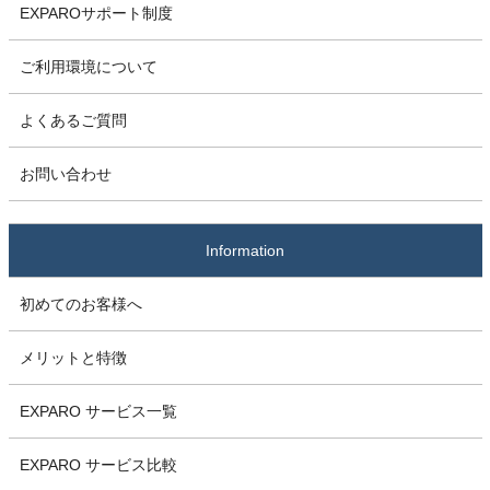
EXPAROサポート制度
ご利用環境について
よくあるご質問
お問い合わせ
Information
初めてのお客様へ
メリットと特徴
EXPARO サービス一覧
EXPARO サービス比較