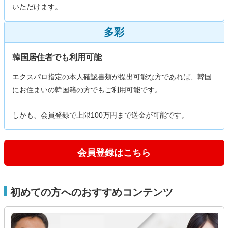
いただけます。
多彩
韓国居住者でも利用可能
エクスパロ指定の本人確認書類が提出可能な方であれば、韓国
にお住まいの韓国籍の方でもご利用可能です。
しかも、会員登録で上限100万円まで送金が可能です。
会員登録はこちら
初めての方へのおすすめコンテンツ