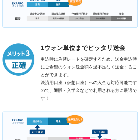
1ウォン単位までピッタリ送金
申込時に為替レートを確定するため、送金申込時
にご希望のウォン送金額を過不足なく送金するこ
とができます。
決済用口座（仮想口座）への入金も対応可能です
ので、通販・入学金などで利用される方に最適で
す！