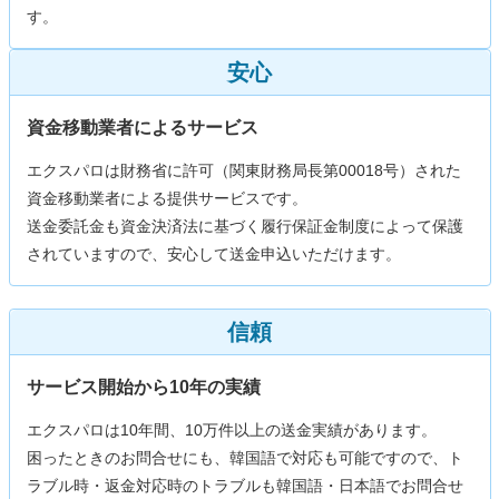
す。
安心
資金移動業者によるサービス
エクスパロは財務省に許可（関東財務局長第00018号）された
資金移動業者による提供サービスです。
送金委託金も資金決済法に基づく履行保証金制度によって保護
されていますので、安心して送金申込いただけます。
信頼
サービス開始から10年の実績
エクスパロは10年間、10万件以上の送金実績があります。
困ったときのお問合せにも、韓国語で対応も可能ですので、ト
ラブル時・返金対応時のトラブルも韓国語・日本語でお問合せ