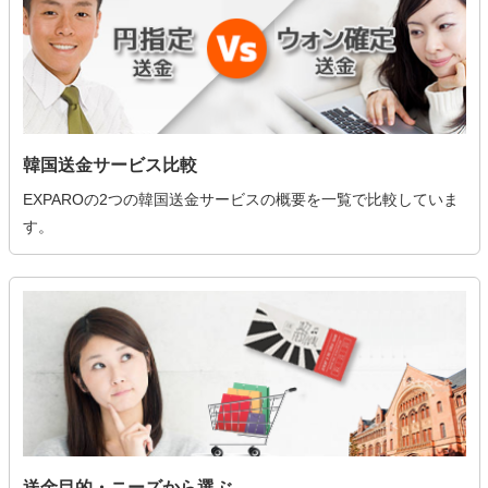
韓国送金サービス比較
EXPAROの2つの韓国送金サービスの概要を一覧で比較していま
す。
送金目的・ニーズから選ぶ