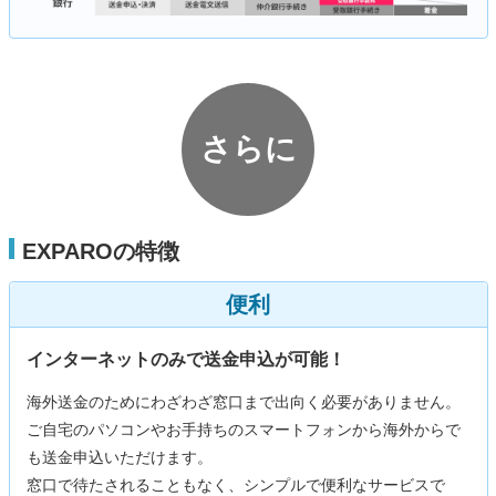
さらに
EXPAROの特徴
便利
インターネットのみで送金申込が可能！
海外送金のためにわざわざ窓口まで出向く必要がありません。
ご自宅のパソコンやお手持ちのスマートフォンから海外からで
も送金申込いただけます。
窓口で待たされることもなく、シンプルで便利なサービスで