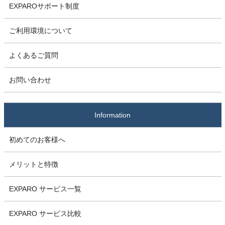
EXPAROサポート制度
ご利用環境について
よくあるご質問
お問い合わせ
Information
初めてのお客様へ
メリットと特徴
EXPARO サービス一覧
EXPARO サービス比較