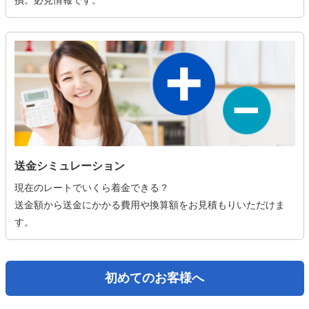
損。必見情報です。
送金シミュレーション
現在のレートでいくら着金できる？
送金額から送金にかかる費用や換算額をお見積もりいただけま
す。
初めてのお客様へ