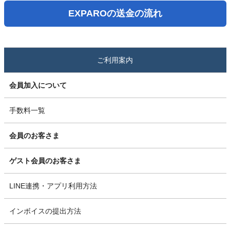
EXPAROの送金の流れ
ご利用案内
会員加入について
手数料一覧
会員のお客さま
ゲスト会員のお客さま
LINE連携・アプリ利用方法
インボイスの提出方法