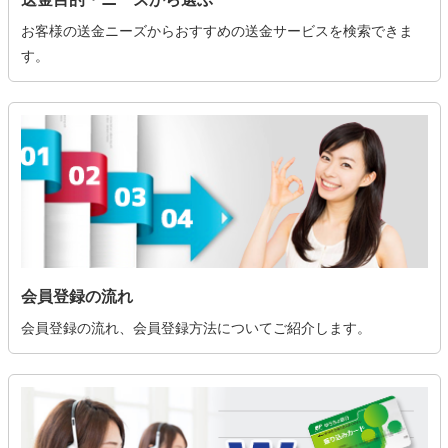
お客様の送金ニーズからおすすめの送金サービスを検索できま
す。
会員登録の流れ
会員登録の流れ、会員登録方法についてご紹介します。