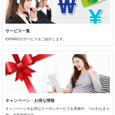
サービス一覧
EXPAROのサービスをご紹介します。
キャンペーン・お得な情報
キャンペーンやお得なクーポンサービスを実施中。つかわなきゃ