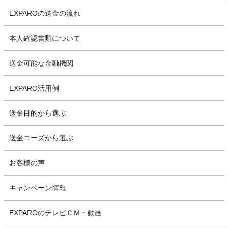
EXPAROの送金の流れ
本人確認書類について
送金可能な金融機関
EXPARO活用例
送金目的から選ぶ
送金ニーズから選ぶ
お客様の声
キャンペーン情報
EXPAROのテレビＣＭ・動画