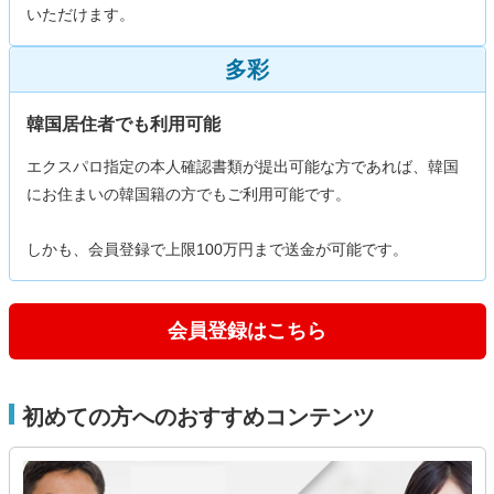
いただけます。
多彩
韓国居住者でも利用可能
エクスパロ指定の本人確認書類が提出可能な方であれば、韓国
にお住まいの韓国籍の方でもご利用可能です。
しかも、会員登録で上限100万円まで送金が可能です。
会員登録はこちら
初めての方へのおすすめコンテンツ