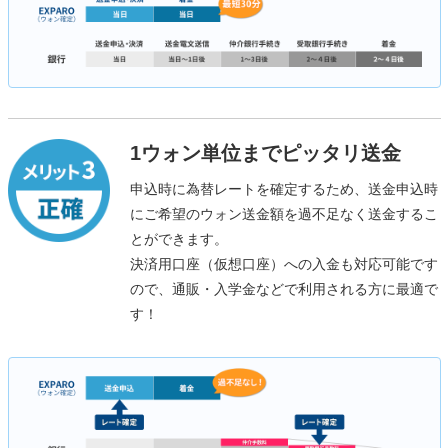
1ウォン単位までピッタリ送金
申込時に為替レートを確定するため、送金申込時
にご希望のウォン送金額を過不足なく送金するこ
とができます。
決済用口座（仮想口座）への入金も対応可能です
ので、通販・入学金などで利用される方に最適で
す！