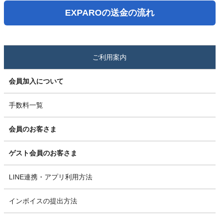
EXPAROの送金の流れ
ご利用案内
会員加入について
手数料一覧
会員のお客さま
ゲスト会員のお客さま
LINE連携・アプリ利用方法
インボイスの提出方法