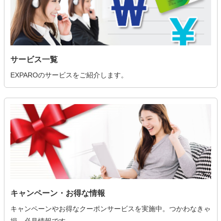
サービス一覧
EXPAROのサービスをご紹介します。
キャンペーン・お得な情報
キャンペーンやお得なクーポンサービスを実施中。つかわなきゃ