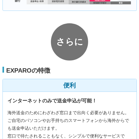
さらに
EXPAROの特徴
便利
インターネットのみで送金申込が可能！
海外送金のためにわざわざ窓口まで出向く必要がありません。
ご自宅のパソコンやお手持ちのスマートフォンから海外からで
も送金申込いただけます。
窓口で待たされることもなく、シンプルで便利なサービスで