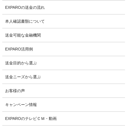
EXPAROの送金の流れ
本人確認書類について
送金可能な金融機関
EXPARO活用例
送金目的から選ぶ
送金ニーズから選ぶ
お客様の声
キャンペーン情報
EXPAROのテレビＣＭ・動画