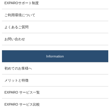
EXPAROサポート制度
ご利用環境について
よくあるご質問
お問い合わせ
Information
初めてのお客様へ
メリットと特徴
EXPARO サービス一覧
EXPARO サービス比較