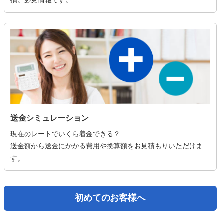
損。必見情報です。
送金シミュレーション
現在のレートでいくら着金できる？
送金額から送金にかかる費用や換算額をお見積もりいただけま
す。
初めてのお客様へ