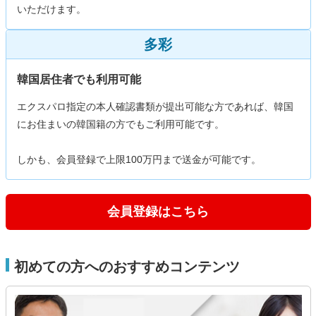
いただけます。
多彩
韓国居住者でも利用可能
エクスパロ指定の本人確認書類が提出可能な方であれば、韓国
にお住まいの韓国籍の方でもご利用可能です。
しかも、会員登録で上限100万円まで送金が可能です。
会員登録はこちら
初めての方へのおすすめコンテンツ