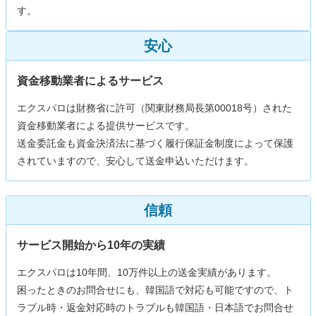
す。
安心
資金移動業者によるサービス
エクスパロは財務省に許可（関東財務局長第00018号）された
資金移動業者による提供サービスです。
送金委託金も資金決済法に基づく履行保証金制度によって保護
されていますので、安心して送金申込いただけます。
信頼
サービス開始から10年の実績
エクスパロは10年間、10万件以上の送金実績があります。
困ったときのお問合せにも、韓国語で対応も可能ですので、ト
ラブル時・返金対応時のトラブルも韓国語・日本語でお問合せ