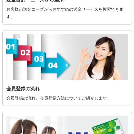
お客様の送金ニーズからおすすめの送金サービスを検索できま
す。
会員登録の流れ
会員登録の流れ、会員登録方法についてご紹介します。