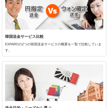
韓国送金サービス比較
EXPAROの2つの韓国送金サービスの概要を一覧で比較していま
す。
送金目的・ニーズから選ぶ