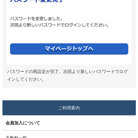
パスワードの再設定が完了。次回より新しいパスワードでログ
インしてください。
ご利用案内
会員加入について
手数料一覧