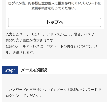
入力したユーザIDとメールアドレスが正しい場合、パスワード
再発行完了画面が表示されます。
登録のメールアドレスに「パスワードの再発行について」メー
ルが送信されます。
メールの確認
Step4
「パスワードの再発行について」メールを記載のパスワードで
ログインしてください。