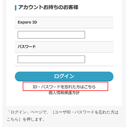
「ログイン」ページで、［ユーザID・パスワードを忘れた方は
こちら］を押します。