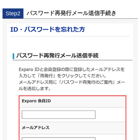
パスワード再発行メール送信手続き
Step2