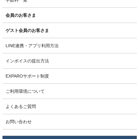
会員のお客さま
ゲスト会員のお客さま
LINE連携・アプリ利用方法
インボイスの提出方法
EXPAROサポート制度
ご利用環境について
よくあるご質問
お問い合わせ