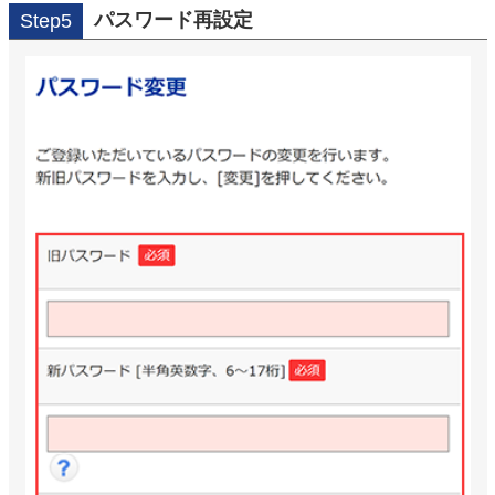
パスワード再設定
Step5