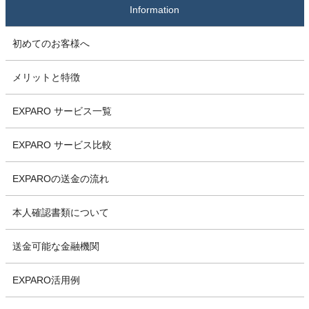
Information
初めてのお客様へ
メリットと特徴
EXPARO サービス一覧
EXPARO サービス比較
EXPAROの送金の流れ
本人確認書類について
送金可能な金融機関
EXPARO活用例