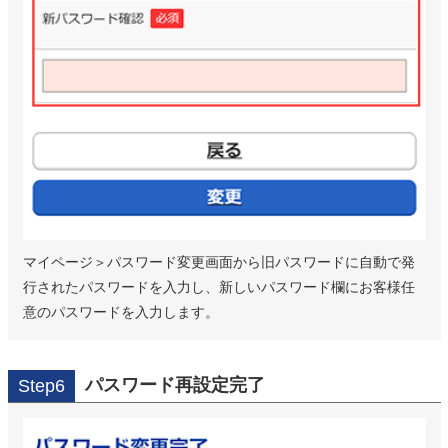
マイページ＞パスワード変更画面から旧パスワードに自動で発
行されたパスワードを入力し、新しいパスワード欄にお客様任
意のパスワードを入力します。
パスワード再設定完了
Step6