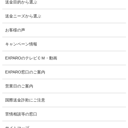
送金目的から選ぶ
送金ニーズから選ぶ
お客様の声
キャンペーン情報
EXPAROのテレビＣＭ・動画
EXPARO窓口のご案内
営業日のご案内
国際送金詐欺にご注意
苦情相談等の窓口
サイトマップ