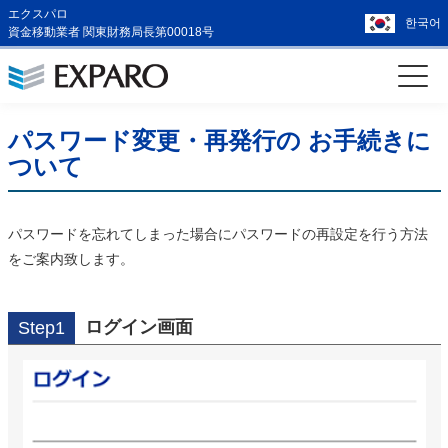
エクスパロ
한국어
資金移動業者 関東財務局長第00018号
パスワード変更・再発行の お手続きに
ついて
パスワードを忘れてしまった場合にパスワードの再設定を行う方法
をご案内致します。
ログイン画面
Step1