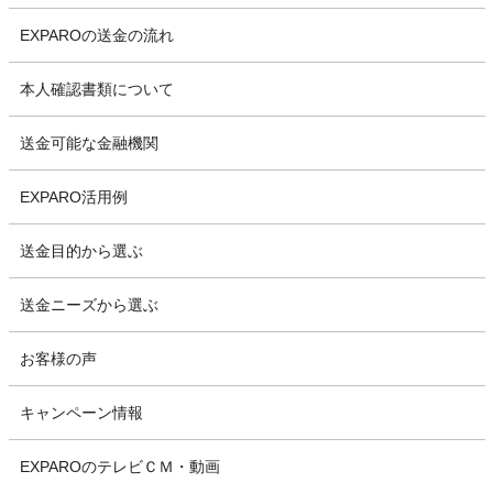
EXPAROの送金の流れ
本人確認書類について
送金可能な金融機関
EXPARO活用例
送金目的から選ぶ
送金ニーズから選ぶ
お客様の声
キャンペーン情報
EXPAROのテレビＣＭ・動画