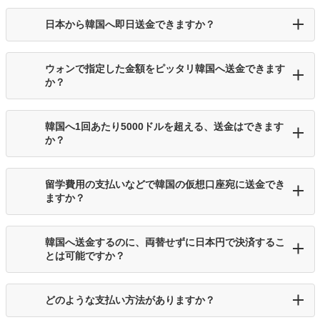
日本から韓国へ即日送金できますか？
ウォンで指定した金額をピッタリ韓国へ送金できます
か？
韓国へ1回あたり5000ドルを超える、送金はできます
か？
留学費用の支払いなどで韓国の仮想口座宛に送金でき
ますか？
韓国へ送金するのに、両替せずに日本円で決済するこ
とは可能ですか？
どのような支払い方法がありますか？