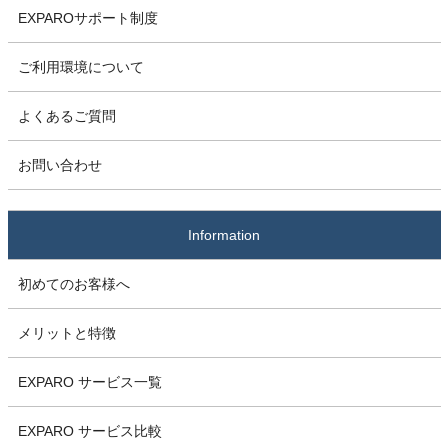
EXPAROサポート制度
ご利用環境について
よくあるご質問
お問い合わせ
Information
初めてのお客様へ
メリットと特徴
EXPARO サービス一覧
EXPARO サービス比較