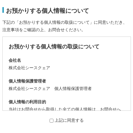
お預かりする個人情報について
下記の「お預かりする個人情報の取扱について」に同意いただき、
注意事項をご確認の上、お問合せください。
お預かりする個人情報の取扱について
会社名
株式会社シースクェア
個人情報保護管理者
株式会社シースクェア 個人情報保護管理者
個人情報の利用目的
当社はお問合せから取得した全ての個人情報は、お問合せへ
の回答を目的として、利用します。
上記に同意する
個人情報の第三者提供について