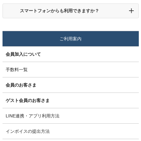
スマートフォンからも利用できますか？
ご利用案内
会員加入について
手数料一覧
会員のお客さま
ゲスト会員のお客さま
LINE連携・アプリ利用方法
インボイスの提出方法