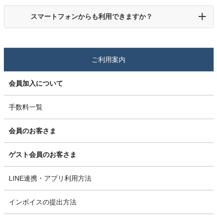
スマートフォンからも利用できますか？
ご利用案内
会員加入について
手数料一覧
会員のお客さま
ゲスト会員のお客さま
LINE連携・アプリ利用方法
インボイスの提出方法