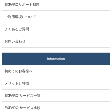
EXPAROサポート制度
ご利用環境について
よくあるご質問
お問い合わせ
Information
初めてのお客様へ
メリットと特徴
EXPARO サービス一覧
EXPARO サービス比較