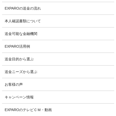
EXPAROの送金の流れ
本人確認書類について
送金可能な金融機関
EXPARO活用例
送金目的から選ぶ
送金ニーズから選ぶ
お客様の声
キャンペーン情報
EXPAROのテレビＣＭ・動画