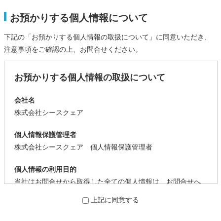
お預かりする個人情報について
下記の「お預かりする個人情報の取扱について」に同意いただき、
注意事項をご確認の上、お問合せください。
お預かりする個人情報の取扱について
会社名
株式会社シースクェア
個人情報保護管理者
株式会社シースクェア 個人情報保護管理者
個人情報の利用目的
当社はお問合せから取得した全ての個人情報は、お問合せへ
の回答を目的として、利用します。
上記に同意する
個人情報の第三者提供について