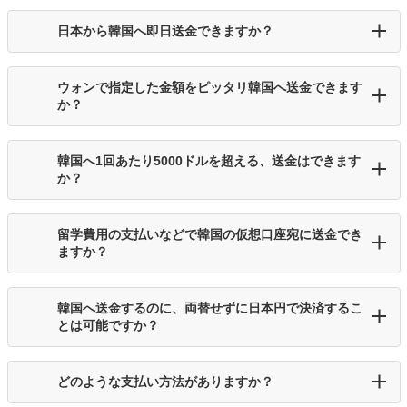
日本から韓国へ即日送金できますか？
ウォンで指定した金額をピッタリ韓国へ送金できます
か？
韓国へ1回あたり5000ドルを超える、送金はできます
か？
留学費用の支払いなどで韓国の仮想口座宛に送金でき
ますか？
韓国へ送金するのに、両替せずに日本円で決済するこ
とは可能ですか？
どのような支払い方法がありますか？