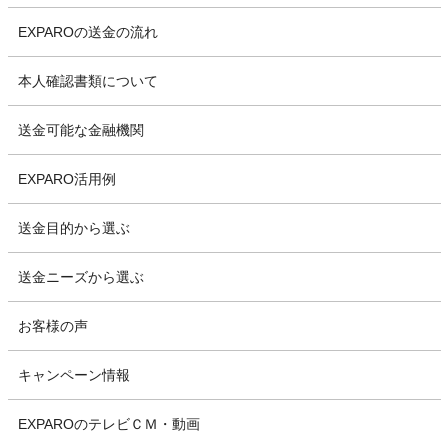
EXPAROの送金の流れ
本人確認書類について
送金可能な金融機関
EXPARO活用例
送金目的から選ぶ
送金ニーズから選ぶ
お客様の声
キャンペーン情報
EXPAROのテレビＣＭ・動画