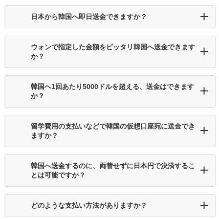
日本から韓国へ即日送金できますか？
ウォンで指定した金額をピッタリ韓国へ送金できます
か？
韓国へ1回あたり5000ドルを超える、送金はできます
か？
留学費用の支払いなどで韓国の仮想口座宛に送金でき
ますか？
韓国へ送金するのに、両替せずに日本円で決済するこ
とは可能ですか？
どのような支払い方法がありますか？