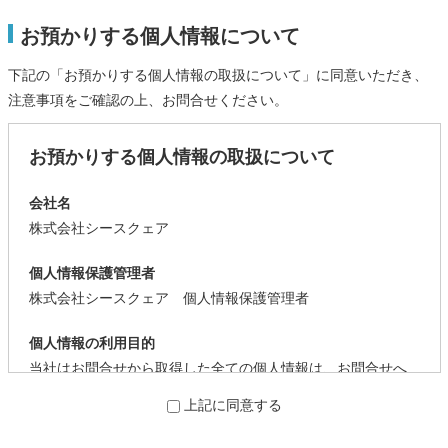
お預かりする個人情報について
下記の「お預かりする個人情報の取扱について」に同意いただき、
注意事項をご確認の上、お問合せください。
お預かりする個人情報の取扱について
会社名
株式会社シースクェア
個人情報保護管理者
株式会社シースクェア 個人情報保護管理者
個人情報の利用目的
当社はお問合せから取得した全ての個人情報は、お問合せへ
の回答を目的として、利用します。
上記に同意する
個人情報の第三者提供について