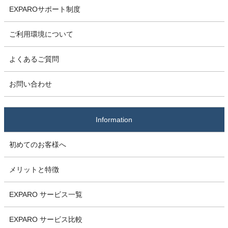
EXPAROサポート制度
ご利用環境について
よくあるご質問
お問い合わせ
Information
初めてのお客様へ
メリットと特徴
EXPARO サービス一覧
EXPARO サービス比較