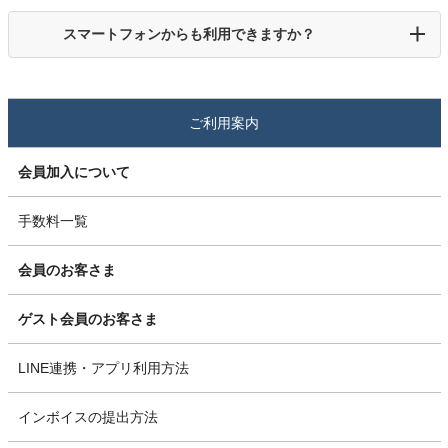
スマートフォンからも利用できますか？
ご利用案内
会員加入について
手数料一覧
会員のお客さま
ゲスト会員のお客さま
LINE連携・アプリ利用方法
インボイスの提出方法