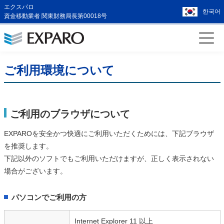
エクスパロ
한국어
資金移動業者 関東財務局長第00018号
ご利用環境について
ご利用のブラウザについて
EXPAROを安全かつ快適にご利用いただくためには、下記ブラウザ
を推奨します。
下記以外のソフトでもご利用いただけますが、正しく表示されない
場合がございます。
パソコンでご利用の方
Internet Explorer 11 以上