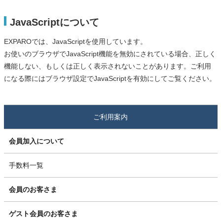
JavaScriptについて
EXPAROでは、JavaScriptを使用しています。
お使いのブラウザでJavaScript機能を無効にされている場合、正しく
機能しない、もしくは正しく表示されないことがあります。ご利用
になる際にはブラウザ設定でJavaScriptを有効にしてご覧ください。
ご利用案内
会員加入について
手数料一覧
会員のお客さま
ゲスト会員のお客さま