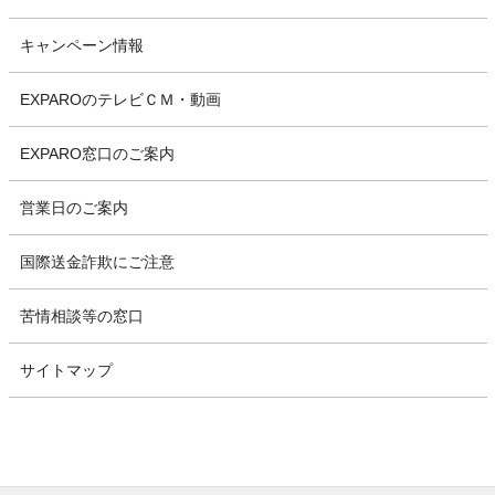
キャンペーン情報
EXPAROのテレビＣＭ・動画
EXPARO窓口のご案内
営業日のご案内
国際送金詐欺にご注意
苦情相談等の窓口
サイトマップ