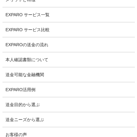
EXPARO サービス一覧
EXPARO サービス比較
EXPAROの送金の流れ
本人確認書類について
送金可能な金融機関
EXPARO活用例
送金目的から選ぶ
送金ニーズから選ぶ
お客様の声