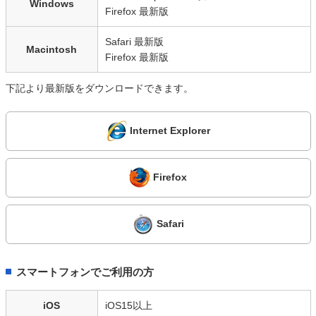
Windows
Firefox 最新版
Safari 最新版
Macintosh
Firefox 最新版
下記より最新版をダウンロードできます。
Internet Explorer
Firefox
Safari
スマートフォンでご利用の方
iOS
iOS15以上