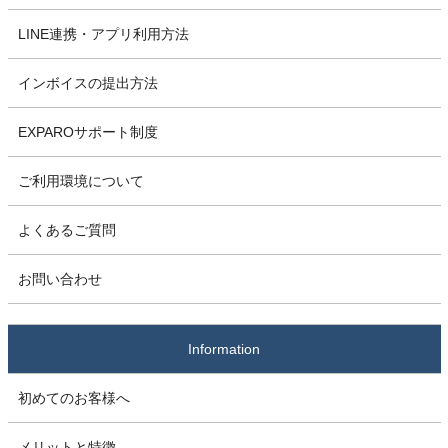
LINE連携・アプリ利用方法
インボイスの提出方法
EXPAROサポート制度
ご利用環境について
よくあるご質問
お問い合わせ
Information
初めてのお客様へ
メリットと特徴