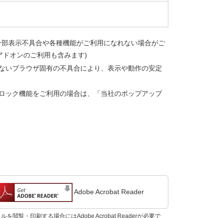
一部表示不具合や各種機能がご利用になれない場合がご
アドオンのご利用も含みます)
ないブラウザ固有の不具合により、表示や動作の安定
ロック機能をご利用の場合は、「当社のポップアップ
Adobe Acrobat Reader
ルを閲覧・印刷する場合にはAdobe Acrobat Readerが必要で