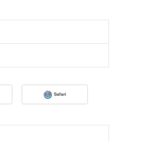
Safari