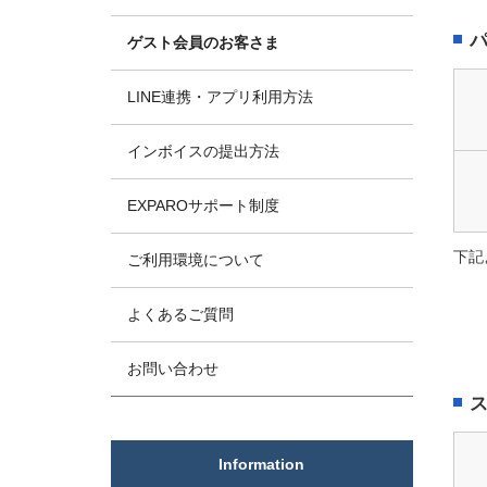
ゲスト会員のお客さま
LINE連携・アプリ利用方法
インボイスの提出方法
EXPAROサポート制度
下記
ご利用環境について
よくあるご質問
お問い合わせ
Information