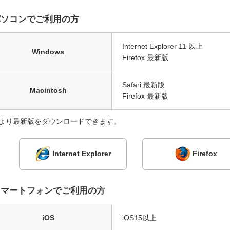
パソコンでご利用の方
Internet Explorer 11 以上
Windows
Firefox 最新版
Safari 最新版
Macintosh
Firefox 最新版
より最新版をダウンロードできます。
Internet Explorer
Firefox
スマートフォンでご利用の方
iOS
iOS15以上