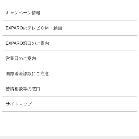
キャンペーン情報
EXPAROのテレビＣＭ・動画
EXPARO窓口のご案内
営業日のご案内
国際送金詐欺にご注意
苦情相談等の窓口
サイトマップ