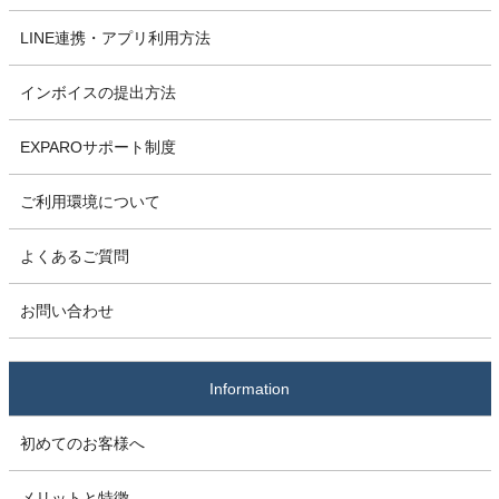
LINE連携・アプリ利用方法
インボイスの提出方法
EXPAROサポート制度
ご利用環境について
よくあるご質問
お問い合わせ
Information
初めてのお客様へ
メリットと特徴