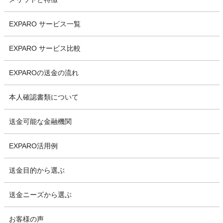
EXPARO サービス一覧
EXPARO サービス比較
EXPAROの送金の流れ
本人確認書類について
送金可能な金融機関
EXPARO活用例
送金目的から選ぶ
送金ニーズから選ぶ
お客様の声