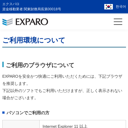
エクスパロ
한국어
資金移動業者 関東財務局長第00018号
ご利用環境について
ご利用のブラウザについて
EXPAROを安全かつ快適にご利用いただくためには、下記ブラウザ
を推奨します。
下記以外のソフトでもご利用いただけますが、正しく表示されない
場合がございます。
パソコンでご利用の方
Internet Explorer 11 以上