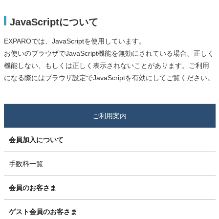
JavaScriptについて
EXPAROでは、JavaScriptを使用しています。
お使いのブラウザでJavaScript機能を無効にされている場合、正しく
機能しない、もしくは正しく表示されないことがあります。ご利用
になる際にはブラウザ設定でJavaScriptを有効にしてご覧ください。
ご利用案内
会員加入について
手数料一覧
会員のお客さま
ゲスト会員のお客さま