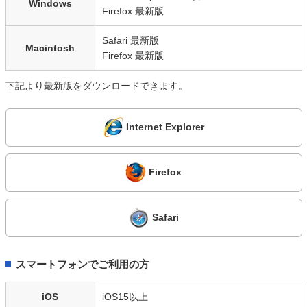
Windows
Firefox 最新版
Safari 最新版
Macintosh
Firefox 最新版
下記より最新版をダウンロードできます。
Internet Explorer
Firefox
Safari
スマートフォンでご利用の方
iOS
iOS15以上