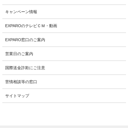
キャンペーン情報
EXPAROのテレビＣＭ・動画
EXPARO窓口のご案内
営業日のご案内
国際送金詐欺にご注意
苦情相談等の窓口
サイトマップ