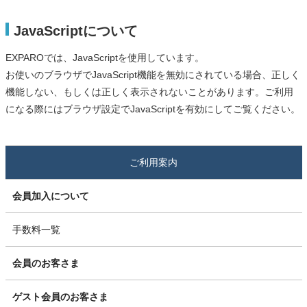
JavaScriptについて
EXPAROでは、JavaScriptを使用しています。
お使いのブラウザでJavaScript機能を無効にされている場合、正しく
機能しない、もしくは正しく表示されないことがあります。ご利用
になる際にはブラウザ設定でJavaScriptを有効にしてご覧ください。
ご利用案内
会員加入について
手数料一覧
会員のお客さま
ゲスト会員のお客さま