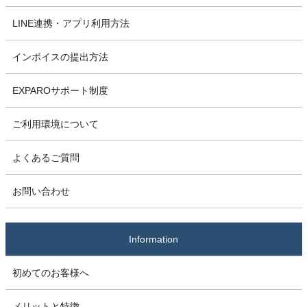
LINE連携・アプリ利用方法
インボイスの提出方法
EXPAROサポート制度
ご利用環境について
よくあるご質問
お問い合わせ
Information
初めてのお客様へ
メリットと特徴