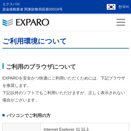
エクスパロ
한국어
資金移動業者 関東財務局長第00018号
ご利用環境について
ご利用のブラウザについて
EXPAROを安全かつ快適にご利用いただくためには、下記ブラウザ
を推奨します。
下記以外のソフトでもご利用いただけますが、正しく表示されない
場合がございます。
パソコンでご利用の方
Internet Explorer 11 以上