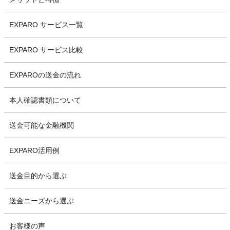
EXPARO サービス一覧
EXPARO サービス比較
EXPAROの送金の流れ
本人確認書類について
送金可能な金融機関
EXPARO活用例
送金目的から選ぶ
送金ニーズから選ぶ
お客様の声