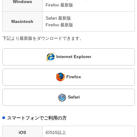
Windows
Firefox 最新版
Safari 最新版
Macintosh
Firefox 最新版
下記より最新版をダウンロードできます。
Internet Explorer
Firefox
Safari
スマートフォンでご利用の方
iOS
iOS15以上