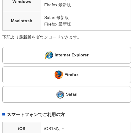
Windows
Firefox 最新版
Safari 最新版
Macintosh
Firefox 最新版
下記より最新版をダウンロードできます。
Internet Explorer
Firefox
Safari
スマートフォンでご利用の方
iOS
iOS15以上