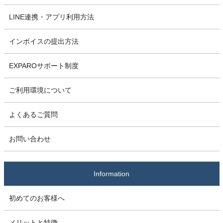
LINE連携・アプリ利用方法
インボイスの提出方法
EXPAROサポート制度
ご利用環境について
よくあるご質問
お問い合わせ
Information
初めてのお客様へ
メリットと特徴