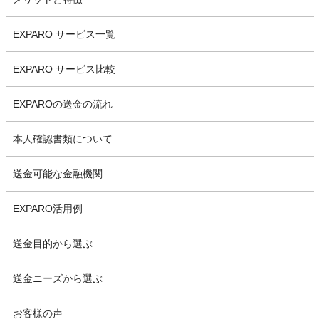
EXPARO サービス一覧
EXPARO サービス比較
EXPAROの送金の流れ
本人確認書類について
送金可能な金融機関
EXPARO活用例
送金目的から選ぶ
送金ニーズから選ぶ
お客様の声