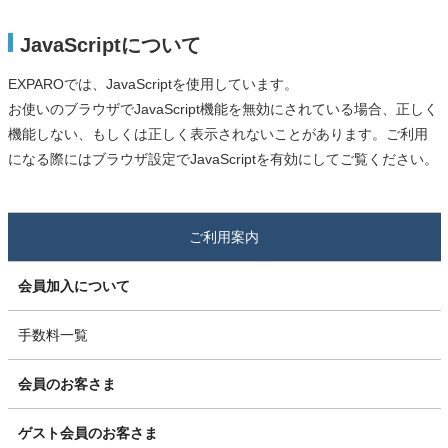
JavaScriptについて
EXPAROでは、JavaScriptを使用しています。
お使いのブラウザでJavaScript機能を無効にされている場合、正しく
機能しない、もしくは正しく表示されないことがあります。ご利用
になる際にはブラウザ設定でJavaScriptを有効にしてご覧ください。
ご利用案内
会員加入について
手数料一覧
会員のお客さま
ゲスト会員のお客さま