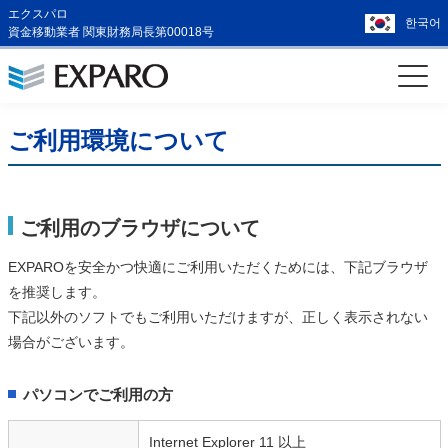
エクスパロ
한국어
資金移動業者 関東財務局長第00018号
ご利用環境について
ご利用のブラウザについて
EXPAROを安全かつ快適にご利用いただくためには、下記ブラウザ
を推奨します。
下記以外のソフトでもご利用いただけますが、正しく表示されない
場合がございます。
パソコンでご利用の方
Internet Explorer 11 以上