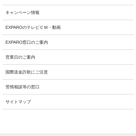
キャンペーン情報
EXPAROのテレビＣＭ・動画
EXPARO窓口のご案内
営業日のご案内
国際送金詐欺にご注意
苦情相談等の窓口
サイトマップ