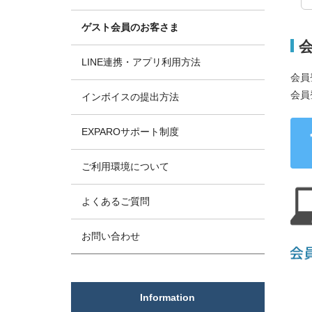
ゲスト会員のお客さま
LINE連携・アプリ利用方法
会員
会員
インボイスの提出方法
EXPAROサポート制度
ご利用環境について
よくあるご質問
お問い合わせ
Information