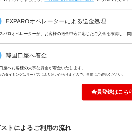
EXPAROオペレーターによる送金処理
スパロオペレーターが、お客様の送金申込に応じたご入金を確認し、問
韓国口座へ着金
口座へお客様の大事な資金が着金いたします。
金のタイミングはサービスにより違いがありますので、事前にご確認ください。
会員登録はこち
ゲストによるご利用の流れ