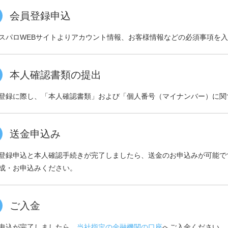
会員登録申込
スパロWEBサイトよりアカウント情報、お客様情報などの必須事項を
本人確認書類の提出
登録に際し、「本人確認書類」および「個人番号（マイナンバー）に関
送金申込み
登録申込と本人確認手続きが完了しましたら、送金のお申込みが可能で
成・お申込みください。
ご入金
申込が完了しましたら、
当社指定の金融機関の口座
へご入金ください。