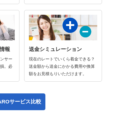
情報
送金シミュレーション
ンサー
現在のレートでいくら着金できる？
損。必
送金額から送金にかかる費用や換算
額をお見積もりいただけます。
PAROサービス比較