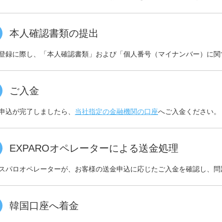
本人確認書類の提出
登録に際し、「本人確認書類」および「個人番号（マイナンバー）に関
ご入金
申込が完了しましたら、
当社指定の金融機関の口座
へご入金ください。
EXPAROオペレーターによる送金処理
スパロオペレーターが、お客様の送金申込に応じたご入金を確認し、問
韓国口座へ着金