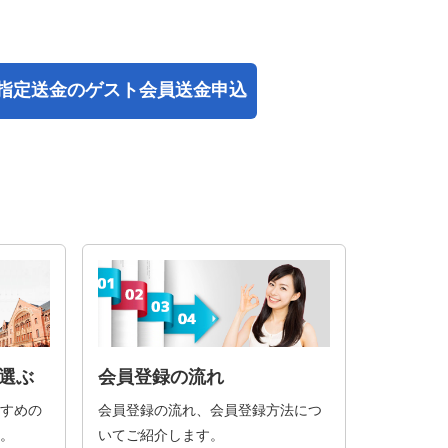
指定送金の
ゲスト会員送金申込
選ぶ
会員登録の流れ
すめの
会員登録の流れ、会員登録方法につ
。
いてご紹介します。