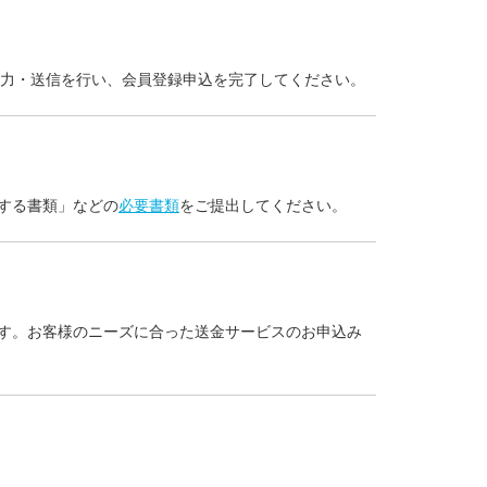
入力・送信を行い、会員登録申込を完了してください。
する書類」などの
必要書類
をご提出してください。
す。お客様のニーズに合った送金サービスのお申込み