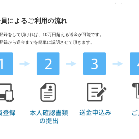
会員によるご利用の流れ
登録をして頂ければ、10万円超える送金が可能です。
登録から送金までを簡単に説明させて頂きます。