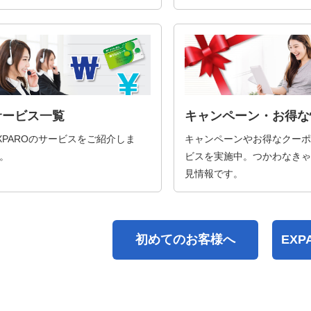
サービス一覧
キャンペーン・お得な
XPAROのサービスをご紹介しま
キャンペーンやお得なクーポ
。
ビスを実施中。つかわなきゃ
見情報です。
初めてのお客様へ
EX