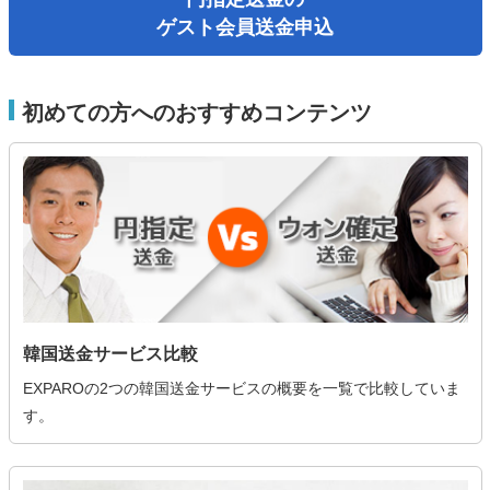
ゲスト会員送金申込
初めての方へのおすすめコンテンツ
韓国送金サービス比較
EXPAROの2つの韓国送金サービスの概要を一覧で比較していま
す。