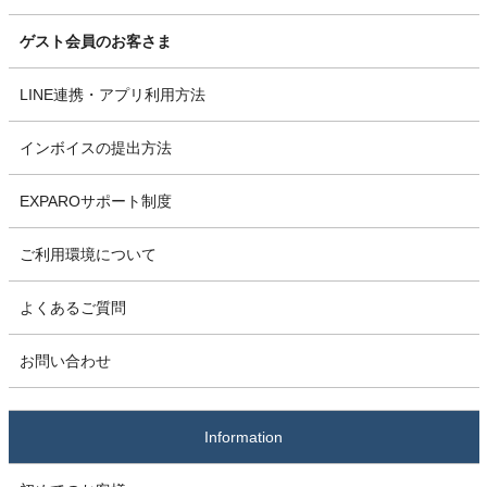
ゲスト会員のお客さま
LINE連携・アプリ利用方法
インボイスの提出方法
EXPAROサポート制度
ご利用環境について
よくあるご質問
お問い合わせ
Information