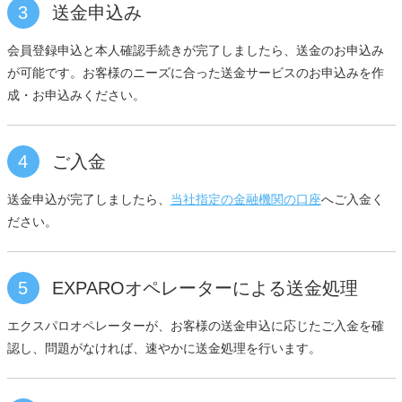
3
送金申込み
会員登録申込と本人確認手続きが完了しましたら、送金のお申込み
が可能です。お客様のニーズに合った送金サービスのお申込みを作
成・お申込みください。
4
ご入金
送金申込が完了しましたら、
当社指定の金融機関の口座
へご入金く
ださい。
5
EXPAROオペレーターによる送金処理
エクスパロオペレーターが、お客様の送金申込に応じたご入金を確
認し、問題がなければ、速やかに送金処理を行います。