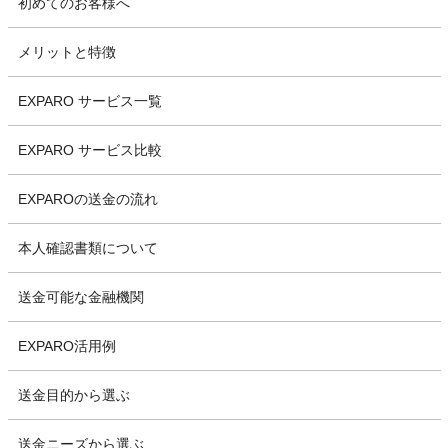
初めてのお客様へ
メリットと特徴
EXPARO サービス一覧
EXPARO サービス比較
EXPAROの送金の流れ
本人確認書類について
送金可能な金融機関
EXPARO活用例
送金目的から選ぶ
送金ニーズから選ぶ