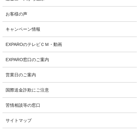
お客様の声
キャンペーン情報
EXPAROのテレビＣＭ・動画
EXPARO窓口のご案内
営業日のご案内
国際送金詐欺にご注意
苦情相談等の窓口
サイトマップ