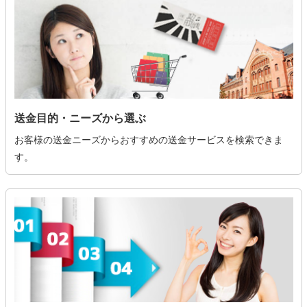
送金目的・ニーズから選ぶ
お客様の送金ニーズからおすすめの送金サービスを検索できま
す。