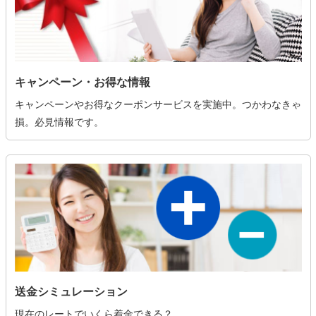
キャンペーン・お得な情報
キャンペーンやお得なクーポンサービスを実施中。つかわなきゃ
損。必見情報です。
送金シミュレーション
現在のレートでいくら着金できる？