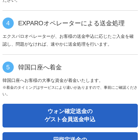
4
EXPAROオペレーターによる送金処理
エクスパロオペレーターが、お客様の送金申込に応じたご入金を確
認し、問題がなければ、速やかに送金処理を行います。
5
韓国口座へ着金
韓国口座へお客様の大事な資金が着金いたします。
※着金のタイミングはサービスにより違いがありますので、事前にご確認くださ
い。
ウォン確定送金の
ゲスト会員送金申込
円指定送金の