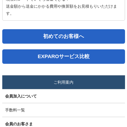
送金額から送金にかかる費用や換算額をお見積もりいただけま
す。
初めてのお客様へ
EXPAROサービス比較
ご利用案内
会員加入について
手数料一覧
会員のお客さま