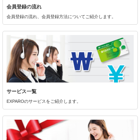
会員登録の流れ
会員登録の流れ、会員登録方法についてご紹介します。
サービス一覧
EXPAROのサービスをご紹介します。