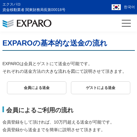
エクスパロ
한국어
資金移動業者 関東財務局長第00018号
EXPAROの基本的な送金の流れ
EXPAROは会員とゲストにて送金が可能です。
それぞれの送金方法の大きな流れを図にて説明させて頂きます。
会員による送金
ゲストによる送金
会員によるご利用の流れ
会員登録をして頂ければ、10万円超える送金が可能です。
会員登録から送金までを簡単に説明させて頂きます。