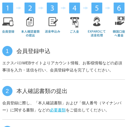
1
会員登録申込
エクスパロWEBサイトよりアカウント情報、お客様情報などの必須
事項を入力・送信を行い、会員登録申込を完了してください。
2
本人確認書類の提出
会員登録に際し、「本人確認書類」および「個人番号（マイナンバ
ー）に関する書類」などの
必要書類
をご提出してください。