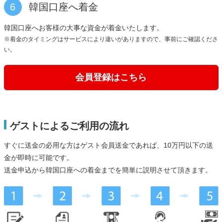
6
韓国口座へ着金
韓国口座へお客様の大事な資金が着金いたします。
※着金のタイミングはサービスにより違いがありますので、事前にご確認くださ
い。
会員登録はこちら
ゲストによるご利用の流れ
すぐに送金の必用な方はゲスト会員送金であれば、10万円以下の送
金が即時に可能です。
送金申込から韓国口座への着金までを簡単に説明させて頂きます。