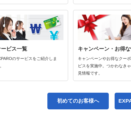
サービス一覧
キャンペーン・お得な
XPAROのサービスをご紹介しま
キャンペーンやお得なクーポ
。
ビスを実施中。つかわなきゃ
見情報です。
初めてのお客様へ
EX