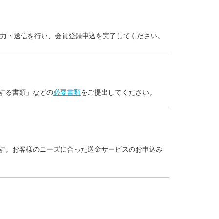
入力・送信を行い、会員登録申込を完了してください。
する書類」などの
必要書類
をご提出してください。
す。お客様のニーズに合った送金サービスのお申込み