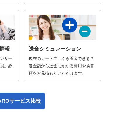
情報
送金シミュレーション
ンサー
現在のレートでいくら着金できる？
損。必
送金額から送金にかかる費用や換算
額をお見積もりいただけます。
PAROサービス比較