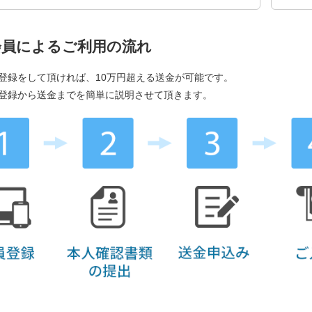
会員によるご利用の流れ
登録をして頂ければ、10万円超える送金が可能です。
登録から送金までを簡単に説明させて頂きます。