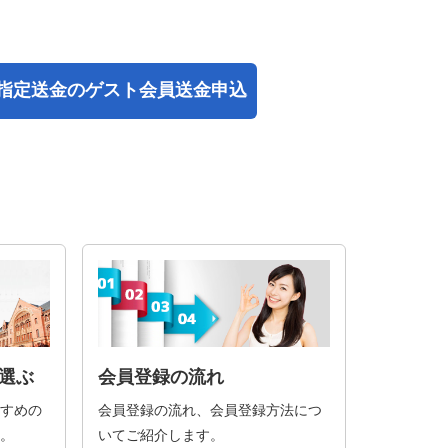
指定送金の
ゲスト会員送金申込
選ぶ
会員登録の流れ
すめの
会員登録の流れ、会員登録方法につ
。
いてご紹介します。