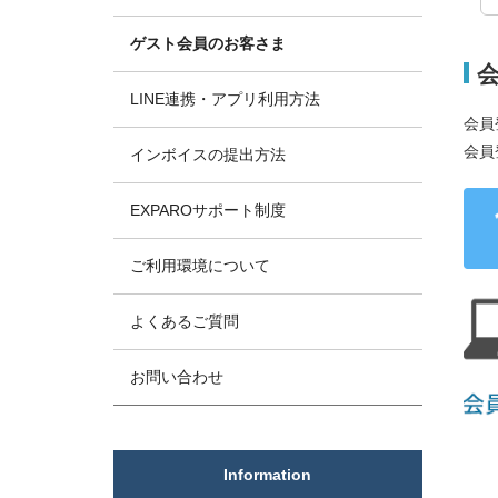
ゲスト会員のお客さま
LINE連携・アプリ利用方法
会員
会員
インボイスの提出方法
EXPAROサポート制度
ご利用環境について
よくあるご質問
お問い合わせ
Information