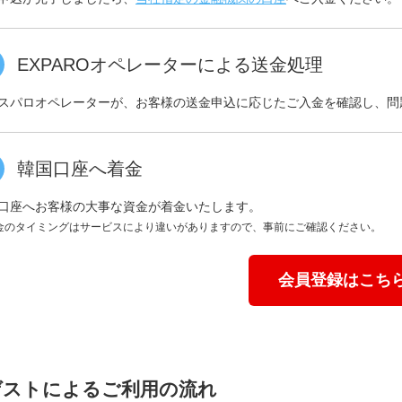
EXPAROオペレーターによる送金処理
スパロオペレーターが、お客様の送金申込に応じたご入金を確認し、問
韓国口座へ着金
口座へお客様の大事な資金が着金いたします。
金のタイミングはサービスにより違いがありますので、事前にご確認ください。
会員登録はこち
ゲストによるご利用の流れ