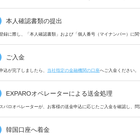
本人確認書類の提出
登録に際し、「本人確認書類」および「個人番号（マイナンバー）に関
ご入金
申込が完了しましたら、
当社指定の金融機関の口座
へご入金ください。
EXPAROオペレーターによる送金処理
スパロオペレーターが、お客様の送金申込に応じたご入金を確認し、問
韓国口座へ着金