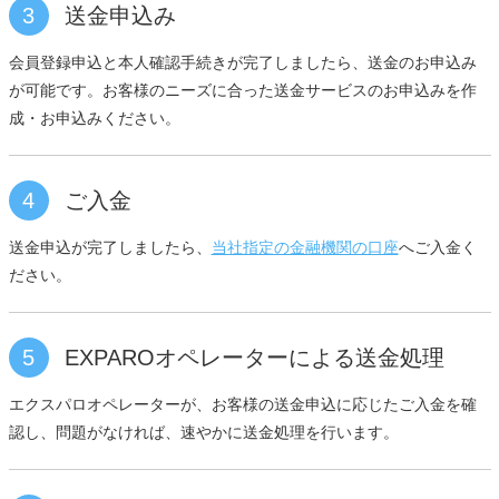
3
送金申込み
会員登録申込と本人確認手続きが完了しましたら、送金のお申込み
が可能です。お客様のニーズに合った送金サービスのお申込みを作
成・お申込みください。
4
ご入金
送金申込が完了しましたら、
当社指定の金融機関の口座
へご入金く
ださい。
5
EXPAROオペレーターによる送金処理
エクスパロオペレーターが、お客様の送金申込に応じたご入金を確
認し、問題がなければ、速やかに送金処理を行います。