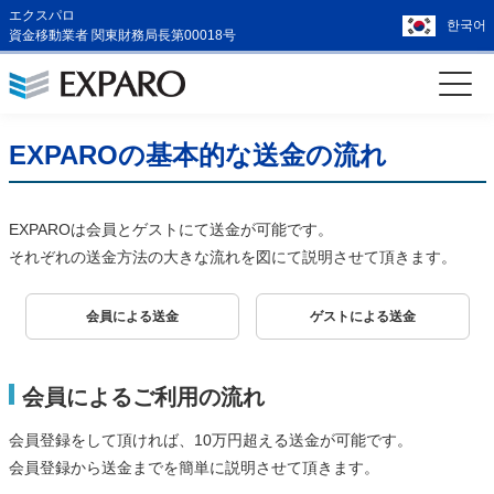
エクスパロ
한국어
資金移動業者 関東財務局長第00018号
EXPAROの基本的な送金の流れ
EXPAROは会員とゲストにて送金が可能です。
それぞれの送金方法の大きな流れを図にて説明させて頂きます。
会員による送金
ゲストによる送金
会員によるご利用の流れ
会員登録をして頂ければ、10万円超える送金が可能です。
会員登録から送金までを簡単に説明させて頂きます。