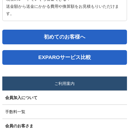
送金額から送金にかかる費用や換算額をお見積もりいただけま
す。
初めてのお客様へ
EXPAROサービス比較
ご利用案内
会員加入について
手数料一覧
会員のお客さま