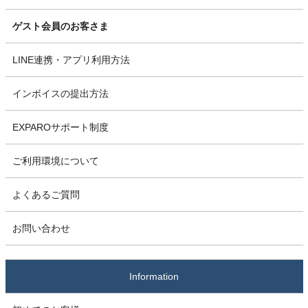
ゲスト会員のお客さま
LINE連携・アプリ利用方法
インボイスの提出方法
EXPAROサポート制度
ご利用環境について
よくあるご質問
お問い合わせ
Information