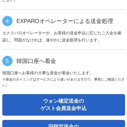
4
EXPAROオペレーターによる送金処理
エクスパロオペレーターが、お客様の送金申込に応じたご入金を確
認し、問題がなければ、速やかに送金処理を行います。
5
韓国口座へ着金
韓国口座へお客様の大事な資金が着金いたします。
※着金のタイミングはサービスにより違いがありますので、事前にご確認くださ
い。
ウォン確定送金の
ゲスト会員送金申込
円指定送金の