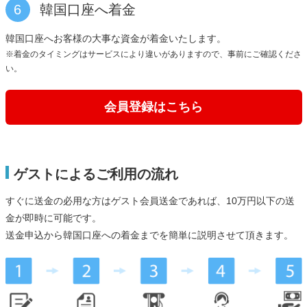
6
韓国口座へ着金
韓国口座へお客様の大事な資金が着金いたします。
※着金のタイミングはサービスにより違いがありますので、事前にご確認くださ
い。
会員登録はこちら
ゲストによるご利用の流れ
すぐに送金の必用な方はゲスト会員送金であれば、10万円以下の送
金が即時に可能です。
送金申込から韓国口座への着金までを簡単に説明させて頂きます。