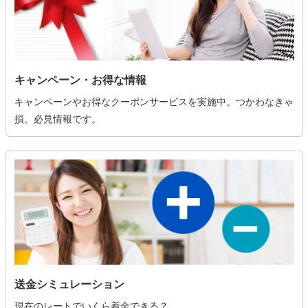
キャンペーン・お得な情報
キャンペーンやお得なクーポンサービスを実施中。つかわなきゃ
損。必見情報です。
送金シミュレーション
現在のレートでいくら着金できる？