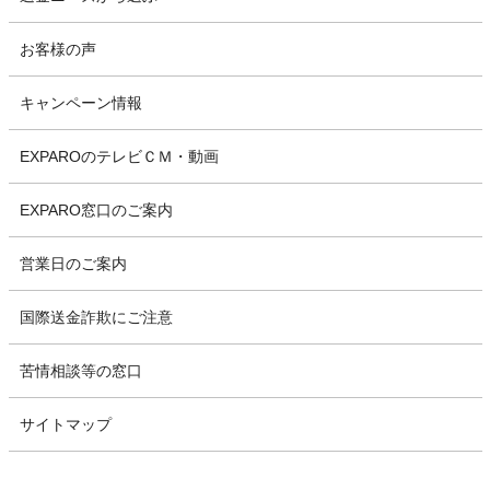
お客様の声
キャンペーン情報
EXPAROのテレビＣＭ・動画
EXPARO窓口のご案内
営業日のご案内
国際送金詐欺にご注意
苦情相談等の窓口
サイトマップ