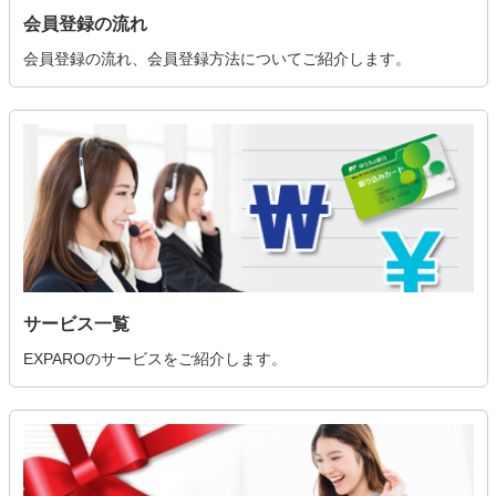
会員登録の流れ
会員登録の流れ、会員登録方法についてご紹介します。
サービス一覧
EXPAROのサービスをご紹介します。