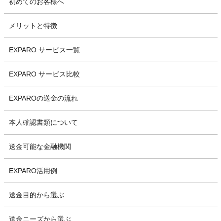
初めてのお客様へ
メリットと特徴
EXPARO サービス一覧
EXPARO サービス比較
EXPAROの送金の流れ
本人確認書類について
送金可能な金融機関
EXPARO活用例
送金目的から選ぶ
送金ニーズから選ぶ