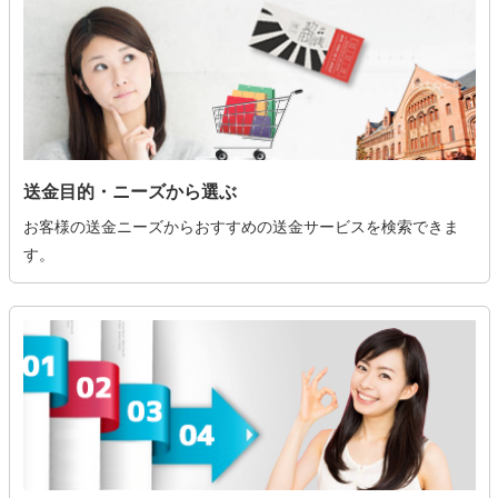
送金目的・ニーズから選ぶ
お客様の送金ニーズからおすすめの送金サービスを検索できま
す。