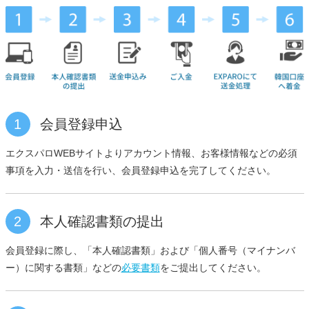
1
会員登録申込
エクスパロWEBサイトよりアカウント情報、お客様情報などの必須
事項を入力・送信を行い、会員登録申込を完了してください。
2
本人確認書類の提出
会員登録に際し、「本人確認書類」および「個人番号（マイナンバ
ー）に関する書類」などの
必要書類
をご提出してください。