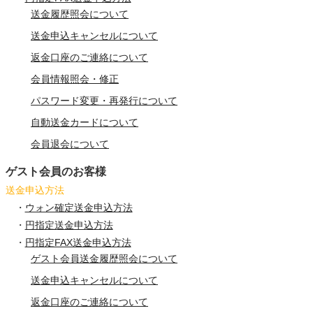
送金履歴照会について
送金申込キャンセルについて
返金口座のご連絡について
会員情報照会・修正
パスワード変更・再発行について
自動送金カードについて
会員退会について
ゲスト会員のお客様
送金申込方法
・
ウォン確定送金申込方法
・
円指定送金申込方法
・
円指定FAX送金申込方法
ゲスト会員送金履歴照会について
送金申込キャンセルについて
返金口座のご連絡について