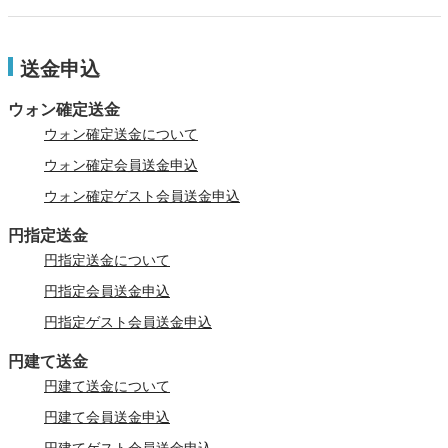
送金申込
ウォン確定送金
ウォン確定送金について
ウォン確定会員送金申込
ウォン確定ゲスト会員送金申込
円指定送金
円指定送金について
円指定会員送金申込
円指定ゲスト会員送金申込
円建て送金
円建て送金について
円建て会員送金申込