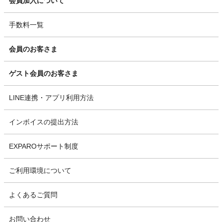
会員加入について
手数料一覧
会員のお客さま
ゲスト会員のお客さま
LINE連携・アプリ利用方法
インボイスの提出方法
EXPAROサポート制度
ご利用環境について
よくあるご質問
お問い合わせ