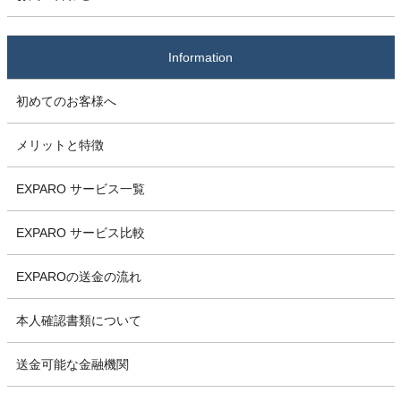
Information
初めてのお客様へ
メリットと特徴
EXPARO サービス一覧
EXPARO サービス比較
EXPAROの送金の流れ
本人確認書類について
送金可能な金融機関