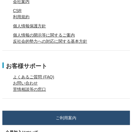
会社案内
CSR
利用規約
個人情報保護方針
個人情報の開示等に関するご案内
反社会的勢力への対応に関する基本方針
お客様サポート
よくあるご質問 (FAQ)
お問い合わせ
苦情相談等の窓口
ご利用案内