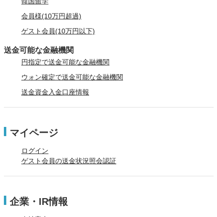
韓国留学
会員様(10万円超過)
ゲスト会員(10万円以下)
送金可能な金融機関
円指定で送金可能な金融機関
ウォン確定で送金可能な金融機関
送金資金入金口座情報
マイページ
ログイン
ゲスト会員の送金状況照会認証
企業・IR情報