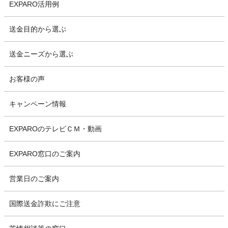
EXPARO活用例
送金目的から選ぶ
送金ニーズから選ぶ
お客様の声
キャンペーン情報
EXPAROのテレビＣＭ・動画
EXPARO窓口のご案内
営業日のご案内
国際送金詐欺にご注意