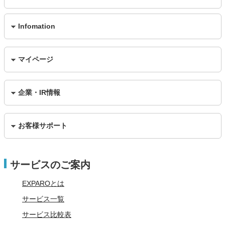
Infomation
マイページ
企業・IR情報
お客様サポート
サービスのご案内
EXPAROとは
サービス一覧
サービス比較表