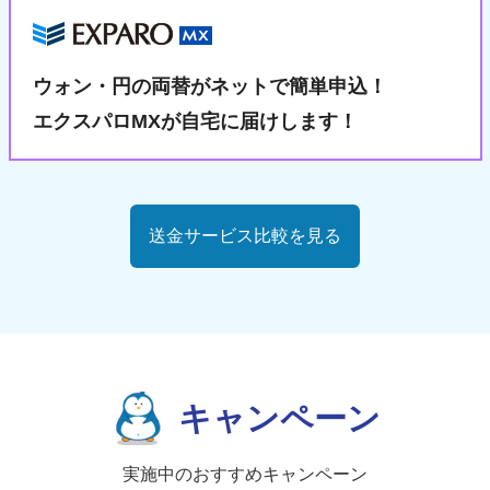
ウォン・円の両替が
ネットで簡単申込！
エクスパロMXが自宅に届けします！
送金サービス比較を見る
キャンペーン
実施中のおすすめキャンペーン