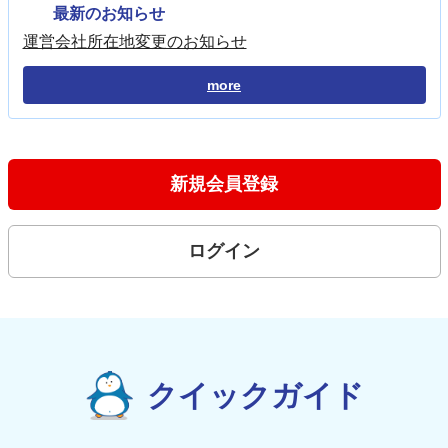
最新のお知らせ
運営会社所在地変更のお知らせ
more
新規会員登録
ログイン
クイックガイド