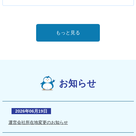
もっと見る
お知らせ
2026年06月19日
運営会社所在地変更のお知らせ