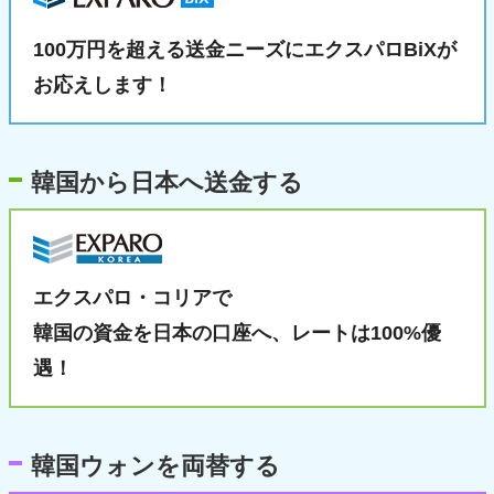
100万円を超える送金ニーズに
エクスパロBiXが
お応えします！
韓国から日本へ送金する
エクスパロ・コリアで
韓国の資金を日本の口座へ、
レートは100%優
遇！
韓国ウォンを両替する