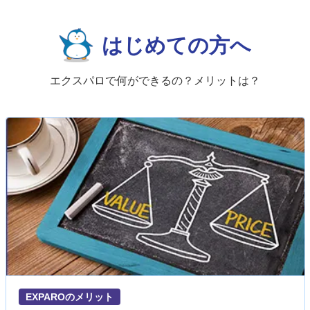
はじめての方へ
エクスパロで何ができるの？メリットは？
EXPAROのメリット