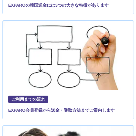
EXPAROの韓国送金には3つの大きな特徴があります
ご利用までの流れ
EXPARO会員登録から送金・受取方法までご案内します