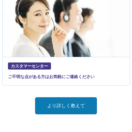
カスタマーセンター
ご不明な点がある方はお気軽にご連絡ください
より詳しく教えて