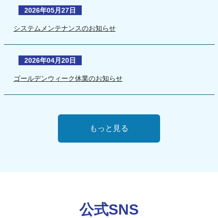
2026年05月27日
システムメンテナンスのお知らせ
2026年04月20日
ゴールデンウィーク休業のお知らせ
もっと見る
公式SNS