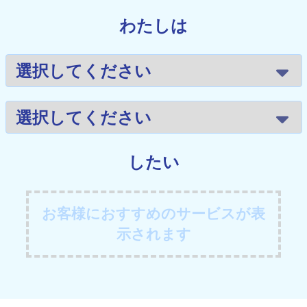
わたしは
したい
お客様におすすめのサービスが表
示されます