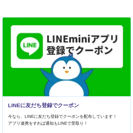
LINEに友だち登録でクーポン
今なら、LINEに友だち登録でクーポンを配布しています！
アプリ連携をすれば通知もLINEで受取り！