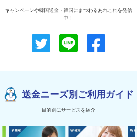
キャンペーンや韓国送金・韓国にまつわるあれこれを発信
中！
送金ニーズ別ご利用ガイド
目的別にサービスを紹介