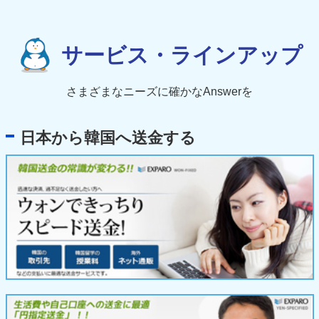
サービス・ラインアップ
さまざまなニーズに確かなAnswerを
日本から韓国へ送金する