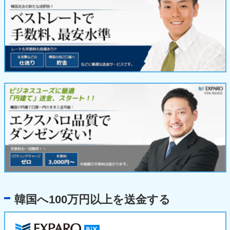
韓国へ100万円以上を送金する