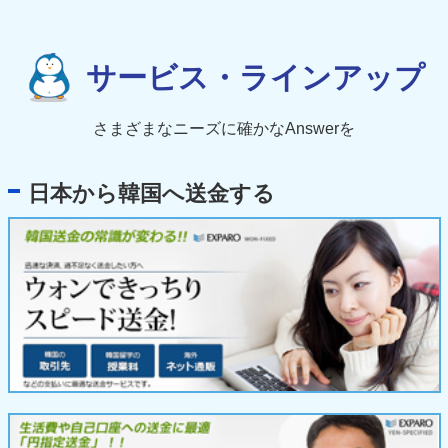
サービス・ラインアップ
さまざまなニーズに確かなAnswerを
日本から韓国へ送金する