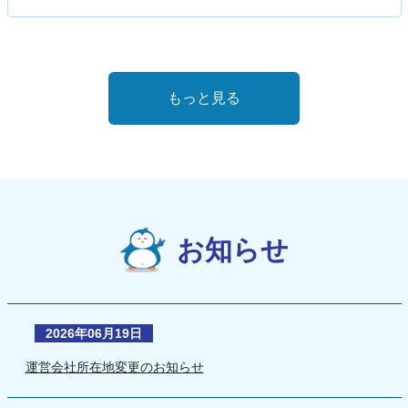
もっと見る
お知らせ
2026年06月19日
運営会社所在地変更のお知らせ