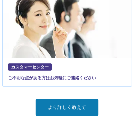
カスタマーセンター
ご不明な点がある方はお気軽にご連絡ください
より詳しく教えて