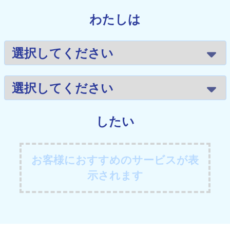
わたしは
したい
お客様におすすめのサービスが表
示されます