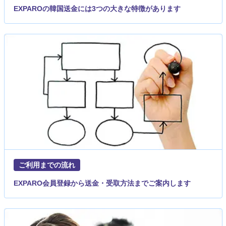
EXPAROの韓国送金には3つの大きな特徴があります
ご利用までの流れ
EXPARO会員登録から送金・受取方法までご案内します