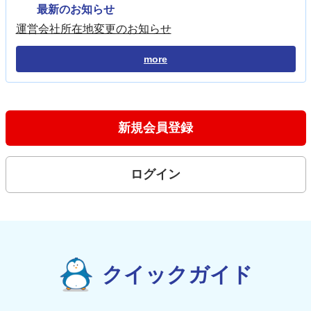
最新のお知らせ
運営会社所在地変更のお知らせ
more
新規会員登録
ログイン
クイックガイド