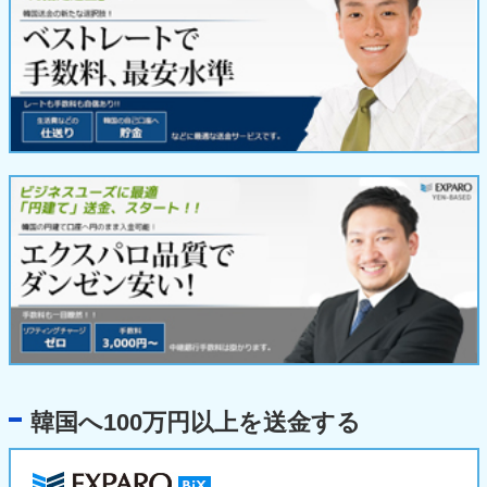
韓国へ100万円以上を送金する