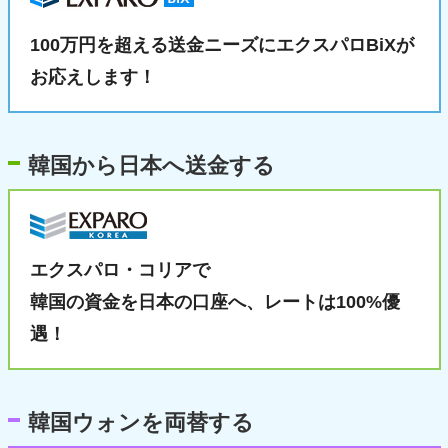
100万円を超える送金ニーズに
エクスパロBiXが
お応えします！
韓国から日本へ送金する
エクスパロ・コリアで
韓国の資金を日本の口座へ、
レートは100%優
遇！
韓国ウォンを両替する