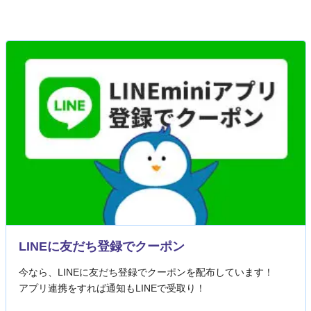
LINEに友だち登録でクーポン
今なら、LINEに友だち登録でクーポンを配布しています！
アプリ連携をすれば通知もLINEで受取り！