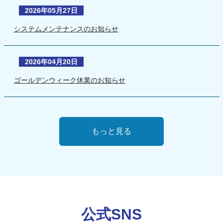
2026年05月27日
システムメンテナンスのお知らせ
2026年04月20日
ゴールデンウィーク休業のお知らせ
もっと見る
公式SNS