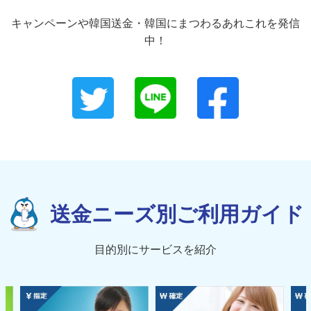
キャンペーンや韓国送金・韓国にまつわるあれこれを発信
中！
送金ニーズ別ご利用ガイド
目的別にサービスを紹介