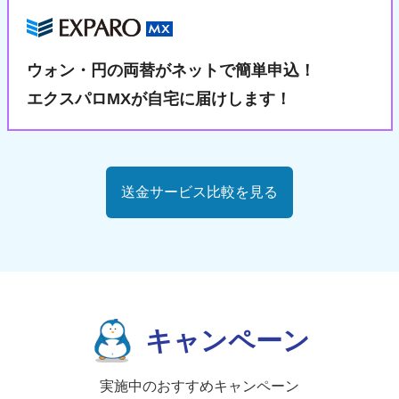
ウォン・円の両替が
ネットで簡単申込！
エクスパロMXが自宅に届けします！
送金サービス比較を見る
キャンペーン
実施中のおすすめキャンペーン