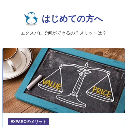
はじめての方へ
エクスパロで何ができるの？メリットは？
EXPAROのメリット