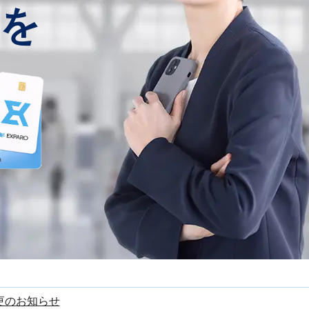
を
更のお知らせ