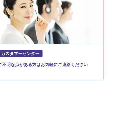
カスタマーセンター
ご不明な点がある方はお気軽にご連絡ください