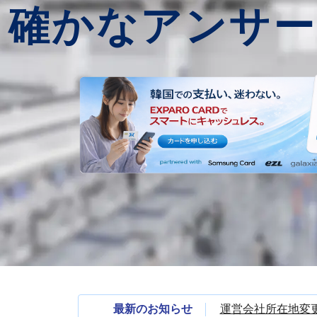
確かなアンサー
最新のお知らせ
運営会社所在地変