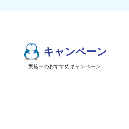
キャンペーン
実施中のおすすめキャンペーン