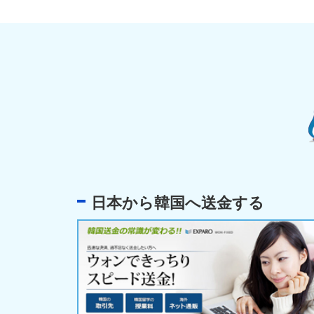
日本から韓国へ送金する