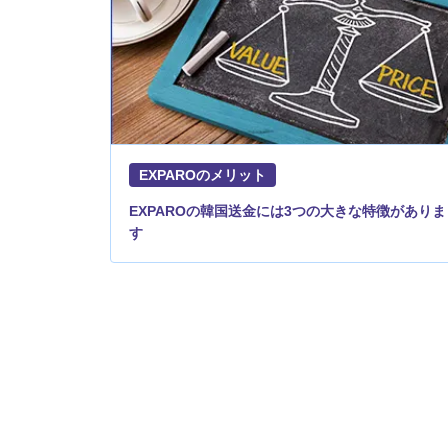
EXPAROのメリット
EXPAROの韓国送金には3つの大きな特徴がありま
す