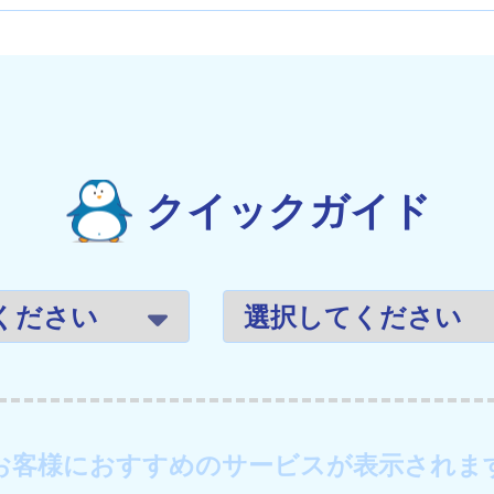
クイックガイド
お客様におすすめのサービスが表示されま