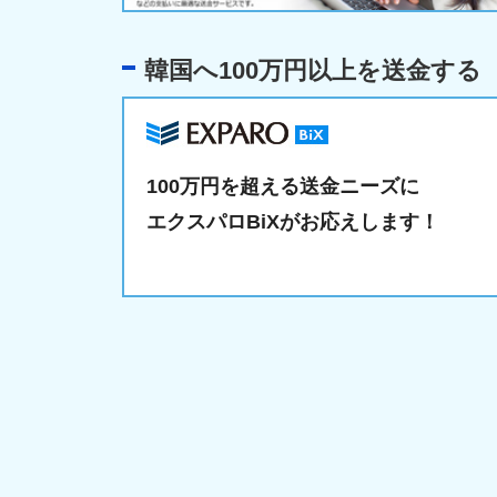
韓国へ100万円以上を送金する
100万円を超える送金ニーズに
エクスパロBiXがお応えします！