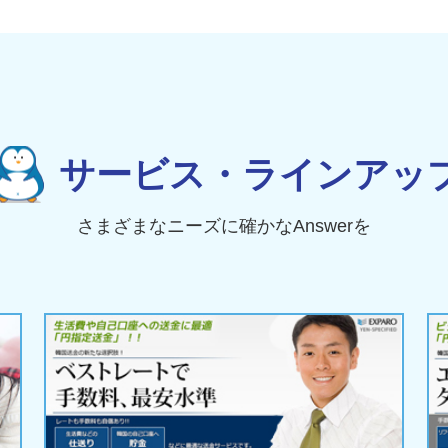
サービス・ラインアッ
さまざまなニーズに確かなAnswerを