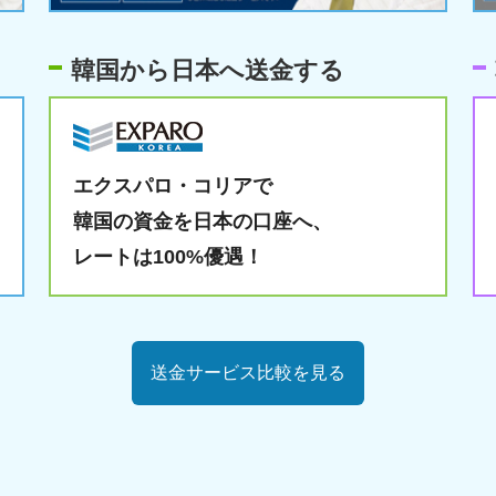
韓国から日本へ送金する
エクスパロ・コリアで
韓国の資金を日本の口座へ、
レートは100%優遇！
送金サービス比較を見る