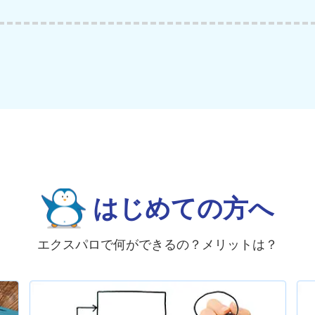
はじめての方へ
エクスパロで何ができるの？メリットは？