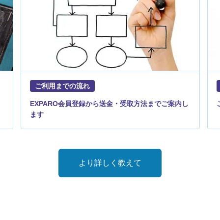
ご利用までの流れ
EXPARO会員登録から送金・受取方法までご案内し
ます
より詳しく教えて