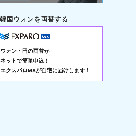
韓国ウォンを両替する
ウォン・円の両替が
ネットで簡単申込！
エクスパロMXが自宅に届けします！