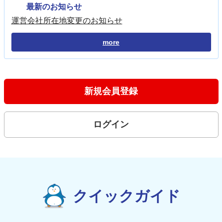
最新のお知らせ
運営会社所在地変更のお知らせ
more
新規会員登録
ログイン
クイックガイド