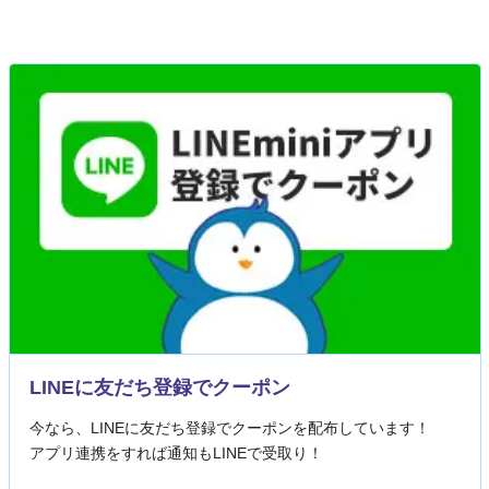
LINEに友だち登録でクーポン
今なら、LINEに友だち登録でクーポンを配布しています！
アプリ連携をすれば通知もLINEで受取り！