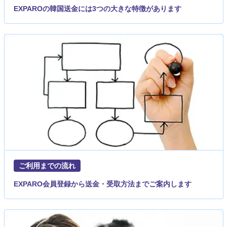
EXPAROの韓国送金には3つの大きな特徴があります
ご利用までの流れ
EXPARO会員登録から送金・受取方法までご案内します