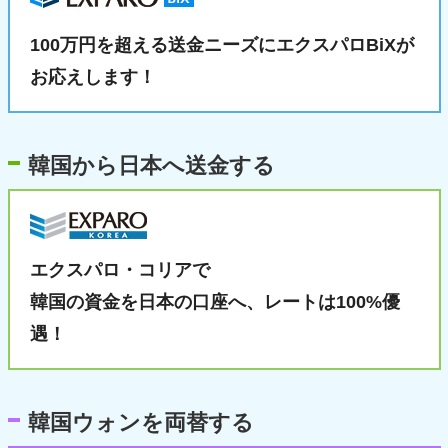
100万円を超える送金ニーズに
エクスパロBiXが
お応えします！
韓国から日本へ送金する
エクスパロ・コリアで
韓国の資金を日本の口座へ、
レートは100%優
遇！
韓国ウォンを両替する