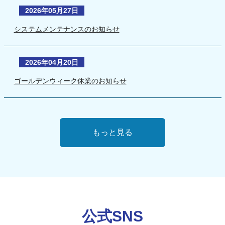
2026年05月27日
システムメンテナンスのお知らせ
2026年04月20日
ゴールデンウィーク休業のお知らせ
もっと見る
公式SNS