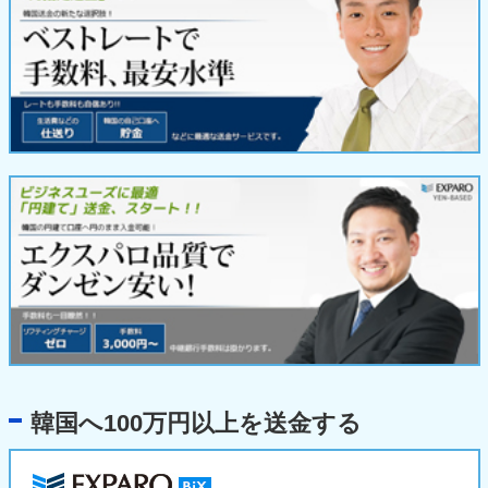
韓国へ100万円以上を送金する