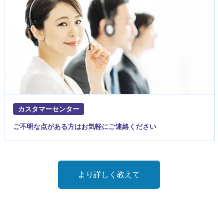
カスタマーセンター
ご不明な点がある方はお気軽にご連絡ください
より詳しく教えて