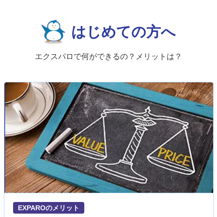
はじめての方へ
エクスパロで何ができるの？メリットは？
EXPAROのメリット