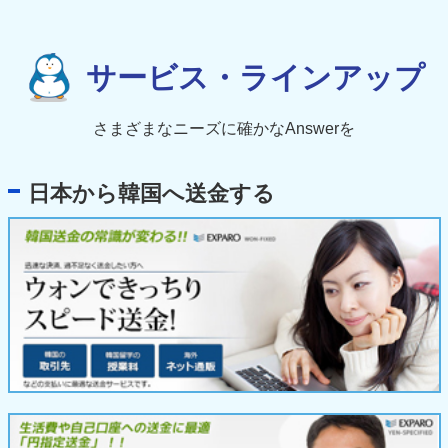
サービス・ラインアップ
さまざまなニーズに確かなAnswerを
日本から韓国へ送金する