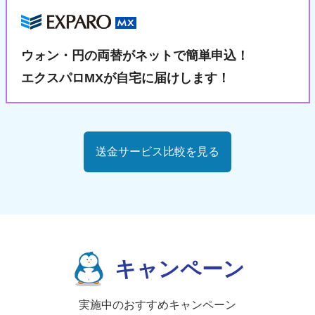
ウォン・円の両替が
ネットで簡単申込！
エクスパロMXが自宅に届けします！
送金サービス比較を見る
キャンペーン
実施中のおすすめキャンペーン