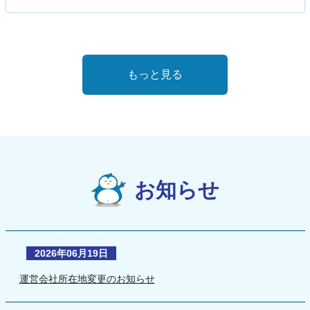
もっと見る
お知らせ
2026年06月19日
運営会社所在地変更のお知らせ