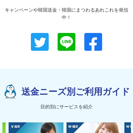
キャンペーンや韓国送金・韓国にまつわるあれこれを発信
中！
送金ニーズ別ご利用ガイド
目的別にサービスを紹介