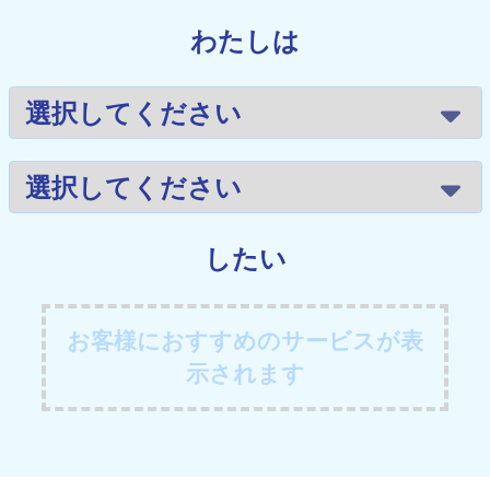
わたしは
したい
お客様におすすめのサービスが表
示されます