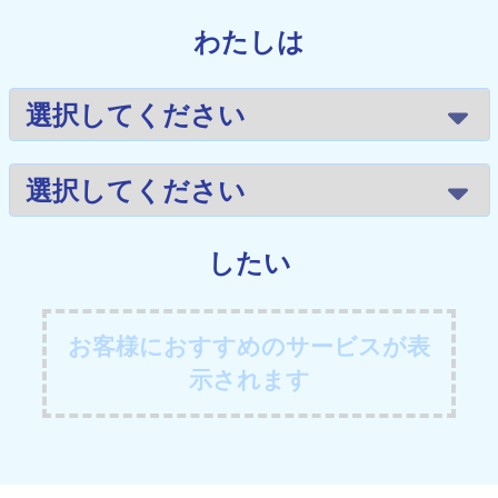
わたしは
したい
お客様におすすめのサービスが表
示されます