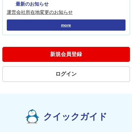
最新のお知らせ
運営会社所在地変更のお知らせ
more
新規会員登録
ログイン
クイックガイド