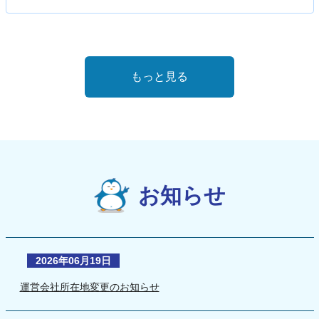
もっと見る
お知らせ
2026年06月19日
運営会社所在地変更のお知らせ