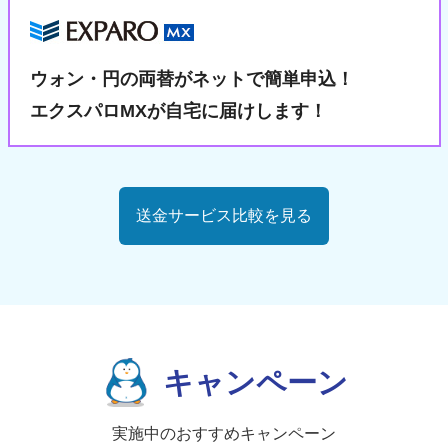
ウォン・円の両替が
ネットで簡単申込！
エクスパロMXが自宅に届けします！
送金サービス比較を見る
キャンペーン
実施中のおすすめキャンペーン