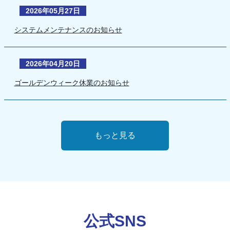
2026年05月27日
システムメンテナンスのお知らせ
2026年04月20日
ゴールデンウィーク休業のお知らせ
もっと見る
公式SNS