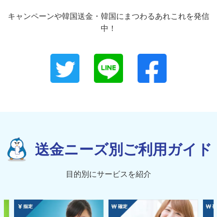
キャンペーンや韓国送金・韓国にまつわるあれこれを発信
中！
送金ニーズ別ご利用ガイド
目的別にサービスを紹介