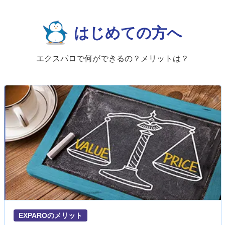
はじめての方へ
エクスパロで何ができるの？メリットは？
EXPAROのメリット