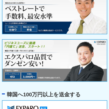
韓国へ100万円以上を送金する