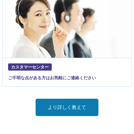
カスタマーセンター
ご不明な点がある方はお気軽にご連絡ください
より詳しく教えて