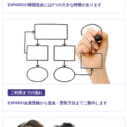
EXPAROの韓国送金には3つの大きな特徴があります
ご利用までの流れ
EXPARO会員登録から送金・受取方法までご案内します