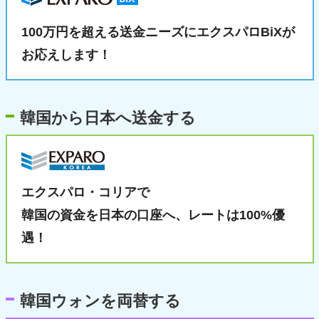
100万円を超える送金ニーズに
エクスパロBiXが
お応えします！
韓国から日本へ送金する
エクスパロ・コリアで
韓国の資金を日本の口座へ、
レートは100%優
遇！
韓国ウォンを両替する