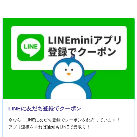
LINEに友だち登録でクーポン
今なら、LINEに友だち登録でクーポンを配布しています！
アプリ連携をすれば通知もLINEで受取り！