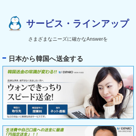
サービス・ラインアップ
さまざまなニーズに確かなAnswerを
日本から韓国へ送金する