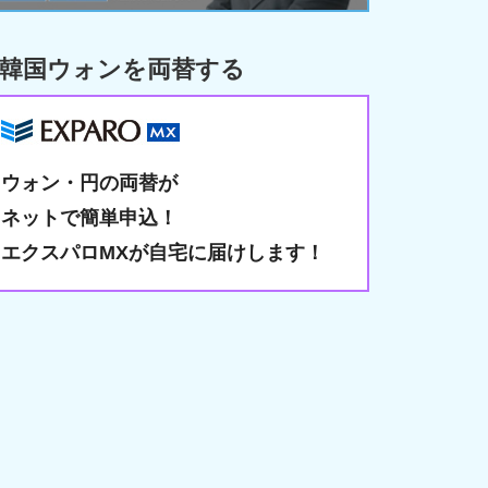
韓国ウォンを両替する
ウォン・円の両替が
ネットで簡単申込！
エクスパロMXが自宅に届けします！