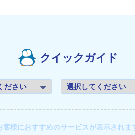
クイックガイド
お客様におすすめのサービスが表示されま