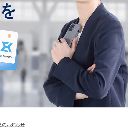
を
更のお知らせ