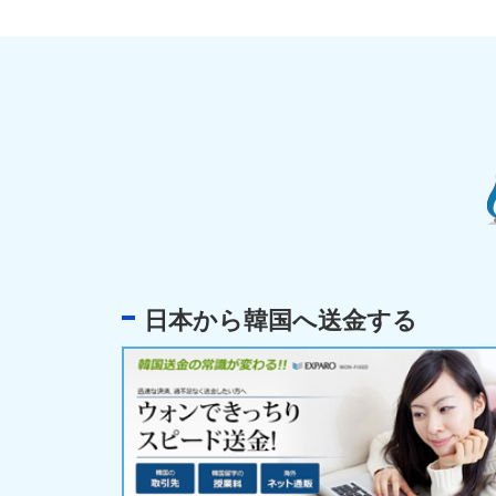
日本から韓国へ送金する