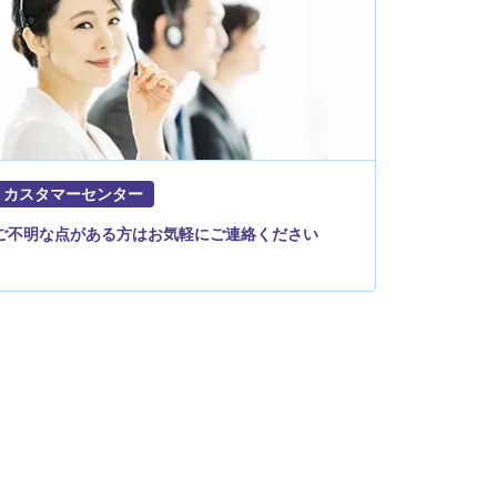
カスタマーセンター
ご不明な点がある方はお気軽にご連絡ください