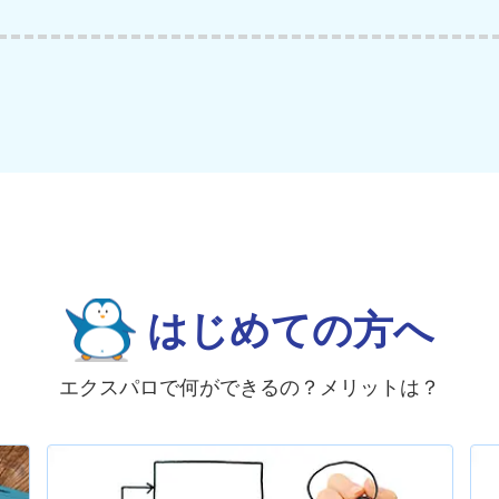
はじめての方へ
エクスパロで何ができるの？メリットは？