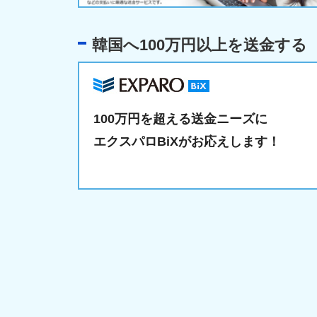
韓国へ100万円以上を送金する
100万円を超える送金ニーズに
エクスパロBiXがお応えします！