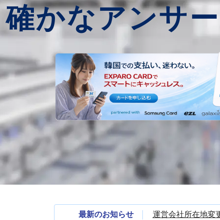
確かなアンサー
最新のお知らせ
運営会社所在地変