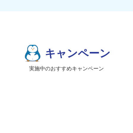
キャンペーン
実施中のおすすめキャンペーン