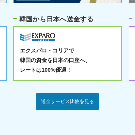
韓国から日本へ送金する
エクスパロ・コリアで
韓国の資金を日本の口座へ、
レートは100%優遇！
送金サービス比較を見る