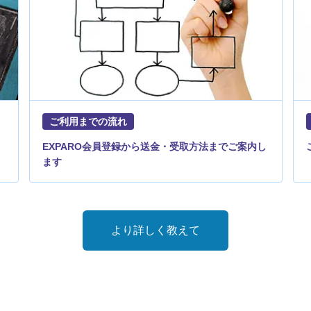
ご利用までの流れ
EXPARO会員登録から送金・受取方法までご案内し
ます
より詳しく教えて