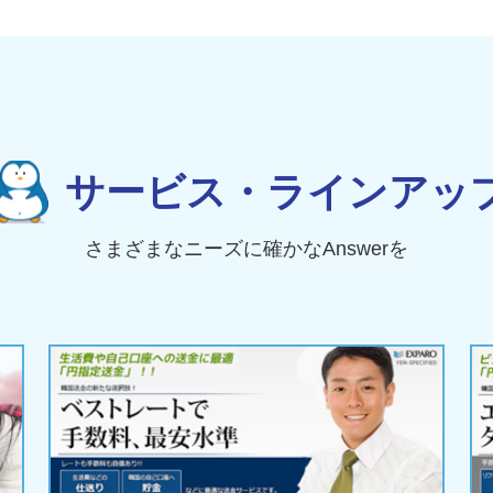
サービス・ラインアッ
さまざまなニーズに確かなAnswerを