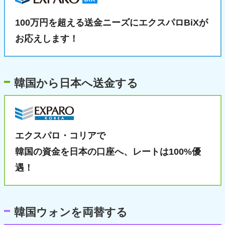
100万円を超える送金ニーズに
エクスパロBiXが
お応えします！
韓国から日本へ送金する
エクスパロ・コリアで
韓国の資金を日本の口座へ、
レートは100%優
遇！
韓国ウォンを両替する