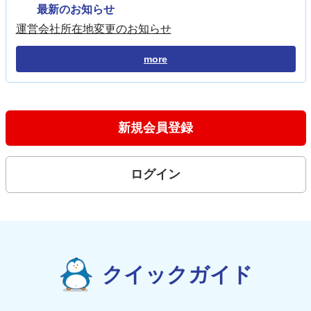
最新のお知らせ
運営会社所在地変更のお知らせ
more
新規会員登録
ログイン
クイックガイド