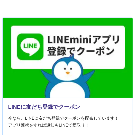
LINEに友だち登録でクーポン
今なら、LINEに友だち登録でクーポンを配布しています！
アプリ連携をすれば通知もLINEで受取り！