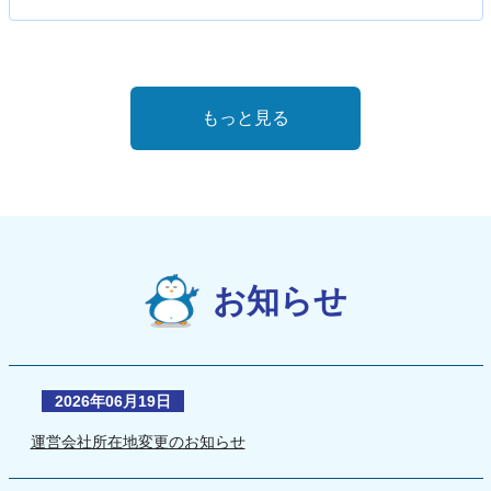
もっと見る
お知らせ
2026年06月19日
運営会社所在地変更のお知らせ