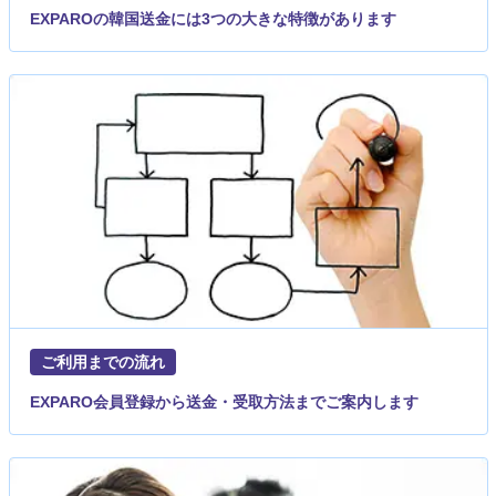
EXPAROの韓国送金には3つの大きな特徴があります
ご利用までの流れ
EXPARO会員登録から送金・受取方法までご案内します