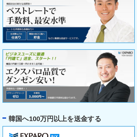
韓国へ100万円以上を送金する