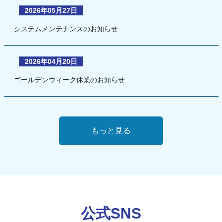
2026年05月27日
システムメンテナンスのお知らせ
2026年04月20日
ゴールデンウィーク休業のお知らせ
もっと見る
公式SNS