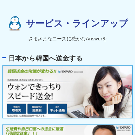
サービス・ラインアップ
さまざまなニーズに確かなAnswerを
日本から韓国へ送金する