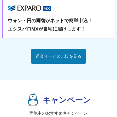
ウォン・円の両替が
ネットで簡単申込！
エクスパロMXが自宅に届けします！
送金サービス比較を見る
キャンペーン
実施中のおすすめキャンペーン