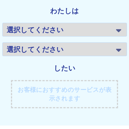
わたしは
したい
お客様におすすめのサービスが表
示されます