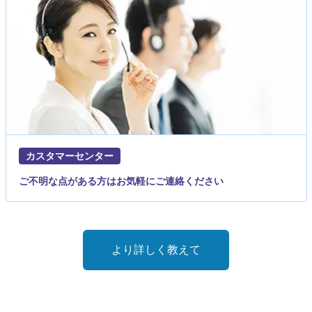
カスタマーセンター
ご不明な点がある方はお気軽にご連絡ください
より詳しく教えて