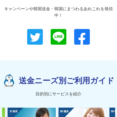
キャンペーンや韓国送金・韓国にまつわるあれこれを発信
中！
送金ニーズ別ご利用ガイド
目的別にサービスを紹介