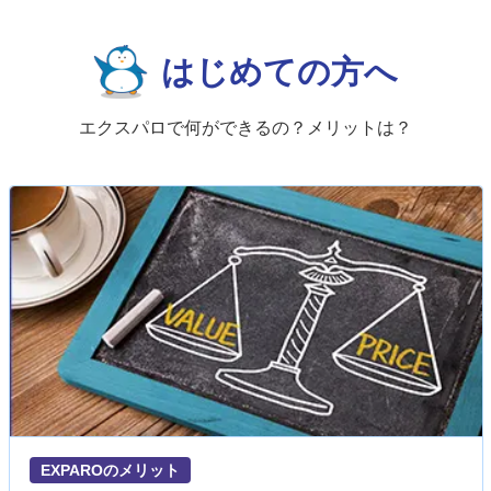
はじめての方へ
エクスパロで何ができるの？メリットは？
EXPAROのメリット