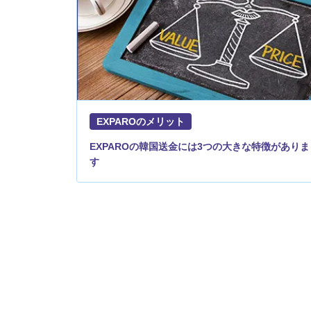
EXPAROのメリット
EXPAROの韓国送金には3つの大きな特徴がありま
す