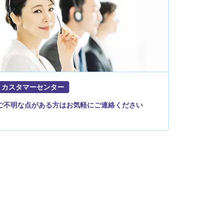
カスタマーセンター
ご不明な点がある方はお気軽にご連絡ください