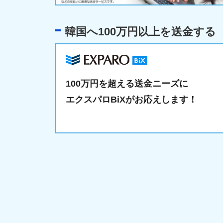
韓国へ100万円以上を送金する
100万円を超える送金ニーズに
エクスパロBiXがお応えします！