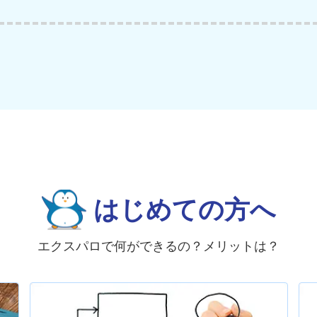
はじめての方へ
エクスパロで何ができるの？メリットは？