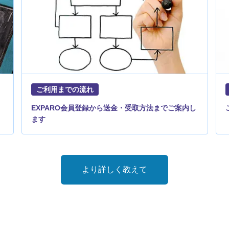
ご利用までの流れ
EXPARO会員登録から送金・受取方法までご案内し
ます
より詳しく教えて