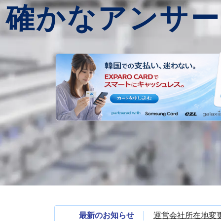
確かなアンサー
最新のお知らせ
運営会社所在地変