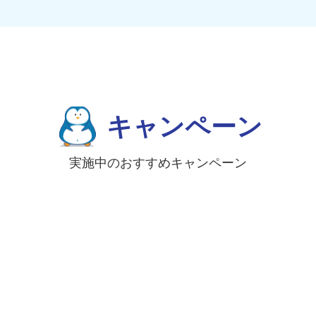
キャンペーン
実施中のおすすめキャンペーン