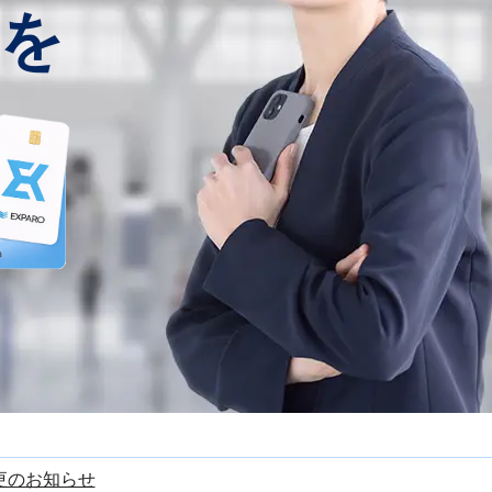
を
更のお知らせ