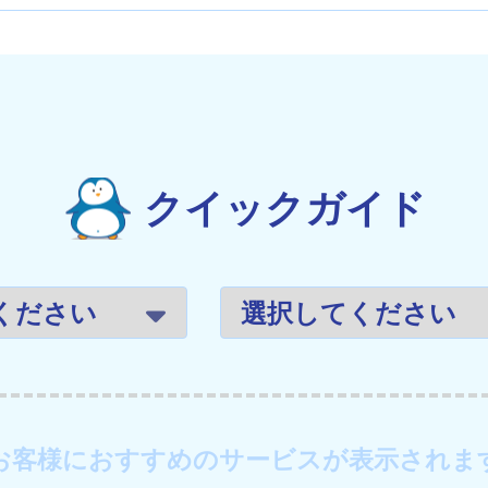
クイックガイド
お客様におすすめのサービスが表示されま