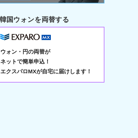
韓国ウォンを両替する
ウォン・円の両替が
ネットで簡単申込！
エクスパロMXが自宅に届けします！