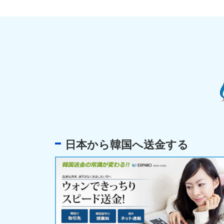
日本から韓国へ送金する