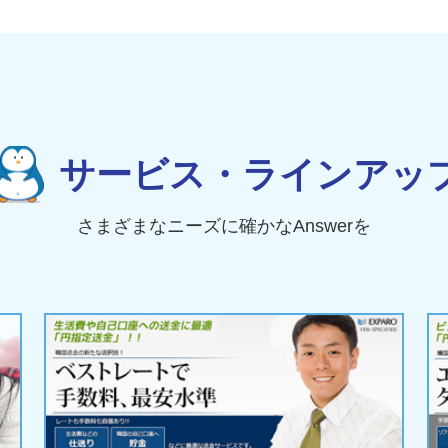
サービス・ラインアッ
さまざまなニーズに確かなAnswerを