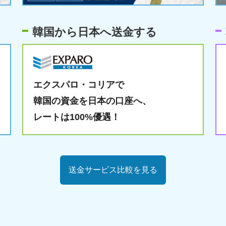
韓国から日本へ送金する
エクスパロ・コリアで
韓国の資金を日本の口座へ、
レートは100%優遇！
送金サービス比較を見る