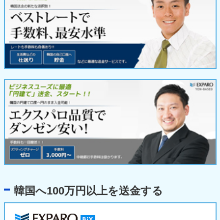
韓国へ100万円以上を送金する