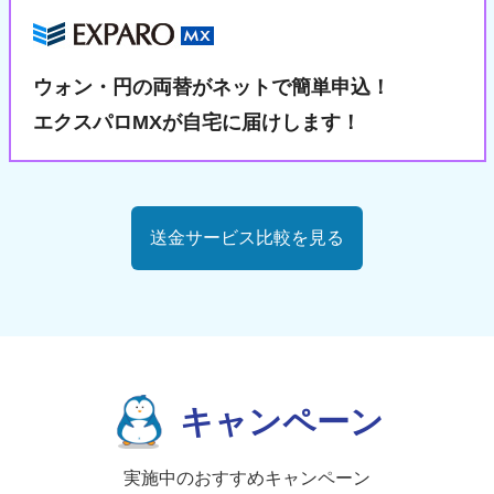
ウォン・円の両替が
ネットで簡単申込！
エクスパロMXが自宅に届けします！
送金サービス比較を見る
キャンペーン
実施中のおすすめキャンペーン