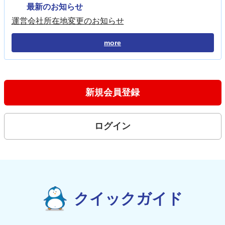
最新のお知らせ
運営会社所在地変更のお知らせ
more
新規会員登録
ログイン
クイックガイド