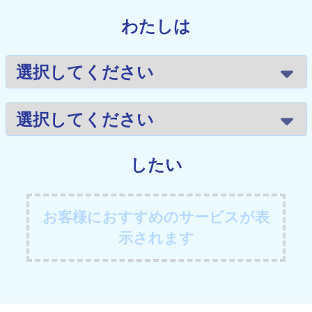
わたしは
したい
お客様におすすめのサービスが表
示されます