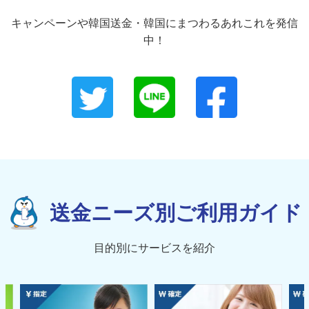
キャンペーンや韓国送金・韓国にまつわるあれこれを発信
中！
送金ニーズ別ご利用ガイド
目的別にサービスを紹介