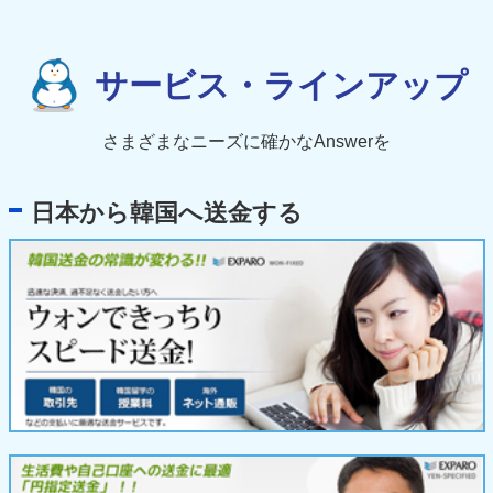
サービス・ラインアップ
さまざまなニーズに確かなAnswerを
日本から韓国へ送金する