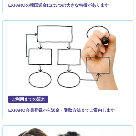
EXPAROの韓国送金には3つの大きな特徴があります
ご利用までの流れ
EXPARO会員登録から送金・受取方法までご案内します