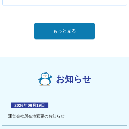
もっと見る
お知らせ
2026年06月19日
運営会社所在地変更のお知らせ