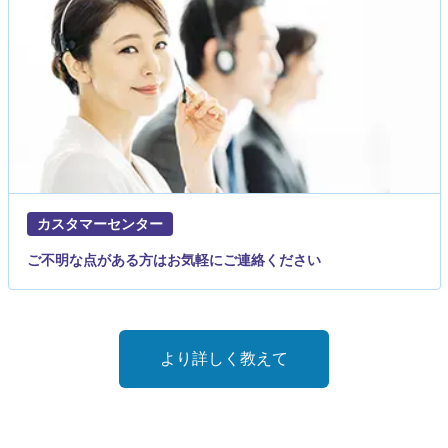
カスタマーセンター
ご不明な点がある方はお気軽にご連絡ください
より詳しく教えて