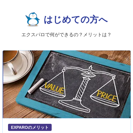
はじめての方へ
エクスパロで何ができるの？メリットは？
EXPAROのメリット