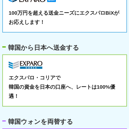
100万円を超える送金ニーズに
エクスパロBiXが
お応えします！
韓国から日本へ送金する
エクスパロ・コリアで
韓国の資金を日本の口座へ、
レートは100%優
遇！
韓国ウォンを両替する