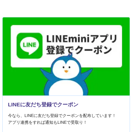
LINEに友だち登録でクーポン
今なら、LINEに友だち登録でクーポンを配布しています！
アプリ連携をすれば通知もLINEで受取り！