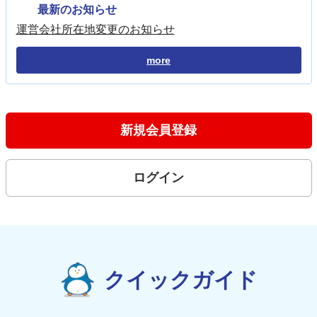
最新のお知らせ
運営会社所在地変更のお知らせ
more
新規会員登録
ログイン
クイックガイド