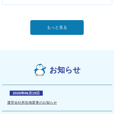
もっと見る
お知らせ
2026年06月19日
運営会社所在地変更のお知らせ