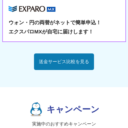
ウォン・円の両替が
ネットで簡単申込！
エクスパロMXが自宅に届けします！
送金サービス比較を見る
キャンペーン
実施中のおすすめキャンペーン