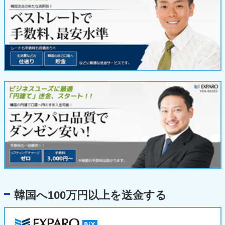
韓国へ100万円以上を送金する