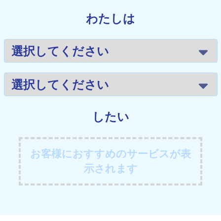
わたしは
したい
お客様におすすめのサービスが表
示されます