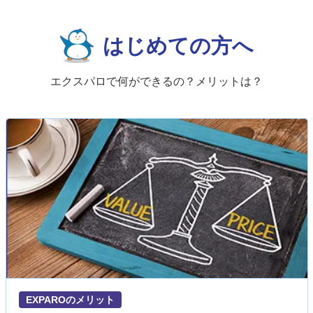
はじめての方へ
エクスパロで何ができるの？メリットは？
EXPAROのメリット