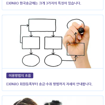
EXPARO 한국송금에는 크게 3가지의 특징이 있습니다.
이용방법의 흐름
EXPARO 회원등록부터 송금·수취 방법까지 자세히 안내합니다.