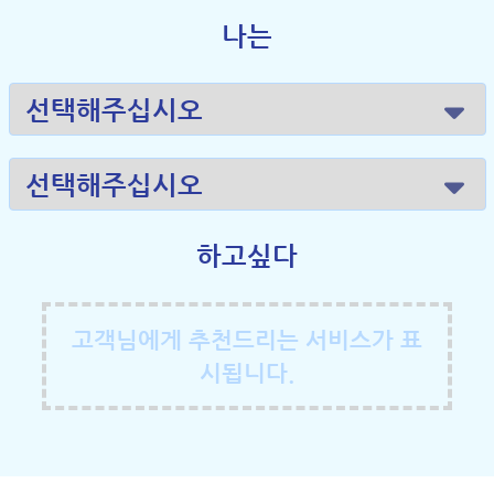
나는
하고싶다
고객님에게 추천드리는 서비스가 표
시됩니다.