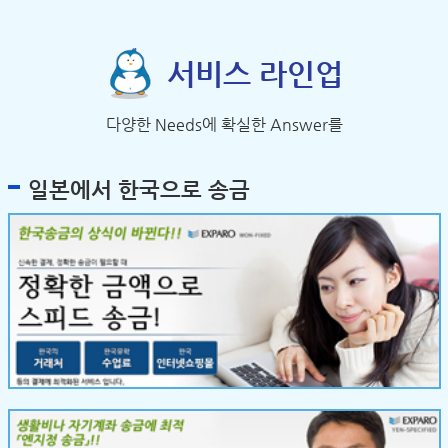
서비스 라인업
다양한 Needs에 확실한 Answer를
일본에서 한국으로 송금