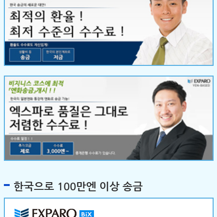
한국으로 100만엔 이상 송금