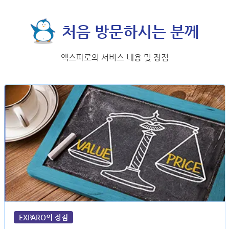
처음 방문하시는 분께
엑스파로의 서비스 내용 및 장점
EXPARO의 장점