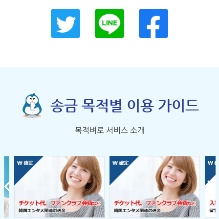
송금 목적별 이용 가이드
목적벼로 서비스 소개