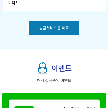
도착!
송금서비스를 비교
이벤트
현재 실시중인 이벤트