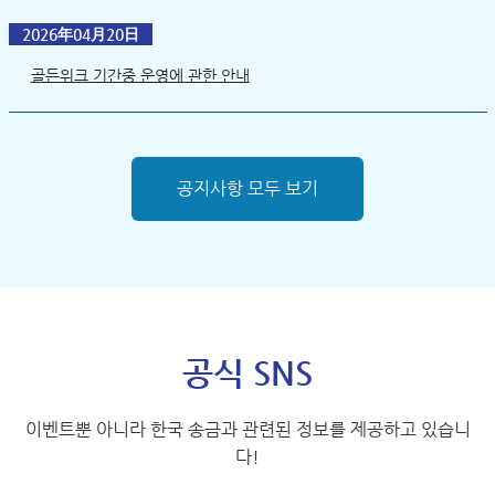
2026年04月20日
골든위크 기간중 운영에 관한 안내
공지사항 모두 보기
공식 SNS
이벤트뿐 아니라 한국 송금과 관련된 정보를 제공하고 있습니
다!