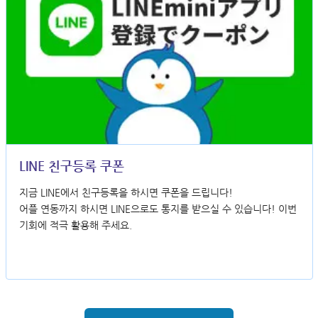
LINE 친구등록 쿠폰
지금 LINE에서 친구등록을 하시면 쿠폰을 드립니다!
어플 연동까지 하시면 LINE으로도 통지를 받으실 수 있습니다! 이번
기회에 적극 활용해 주세요.