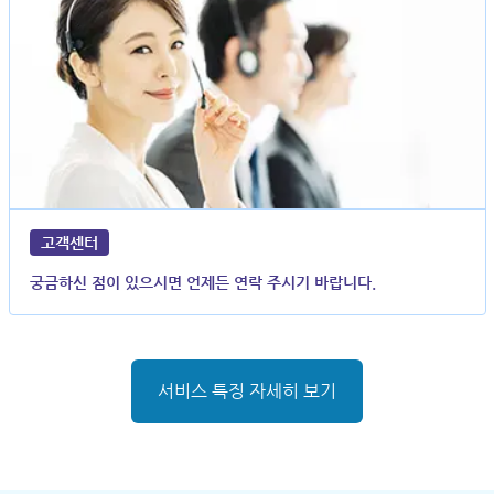
고객센터
궁금하신 점이 있으시면 언제든 연락 주시기 바랍니다.
서비스 특징 자세히 보기