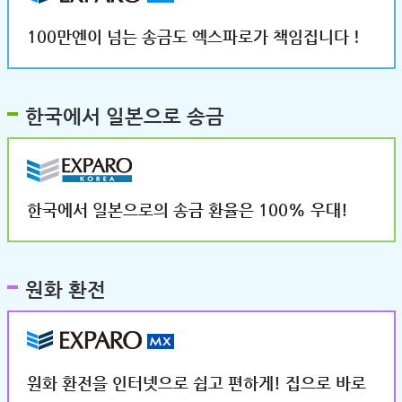
100만엔이 넘는 송금도 엑스파로가 책임집니다！
한국에서 일본으로 송금
한국에서 일본으로의 송금 환율은 100% 우대!
원화 환전
원화 환전을 인터넷으로 쉽고 편하게! 집으로 바로