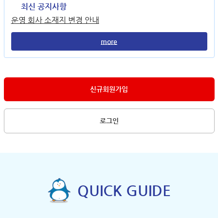
최신 공지사항
운영 회사 소재지 변경 안내
more
신규회원가입
로그인
QUICK GUIDE