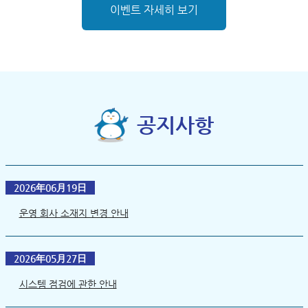
이벤트 자세히 보기
공지사항
2026年06月19日
운영 회사 소재지 변경 안내
2026年05月27日
시스템 점검에 관한 안내