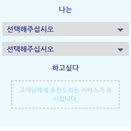
나는
하고싶다
고객님에게 추천드리는 서비스가 표
시됩니다.