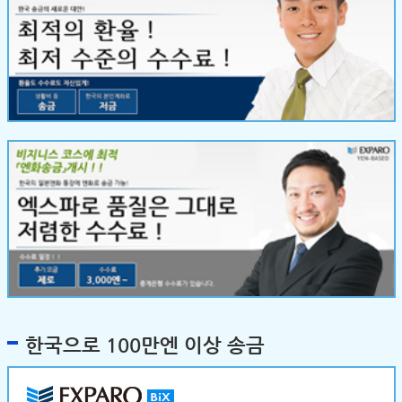
한국으로 100만엔 이상 송금