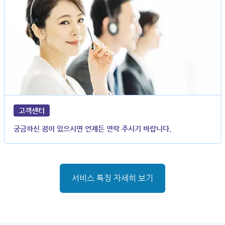
고객센터
궁금하신 점이 있으시면 언제든 연락 주시기 바랍니다.
서비스 특징 자세히 보기