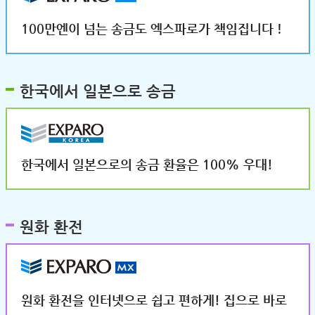
100만엔이 넘는 송금도 엑스파로가 책임집니다！
한국에서 일본으로 송금
한국에서 일본으로의 송금 환율은 100% 우대!
원화 환전
원화 환전을 인터넷으로 쉽고 편하게! 집으로 바로