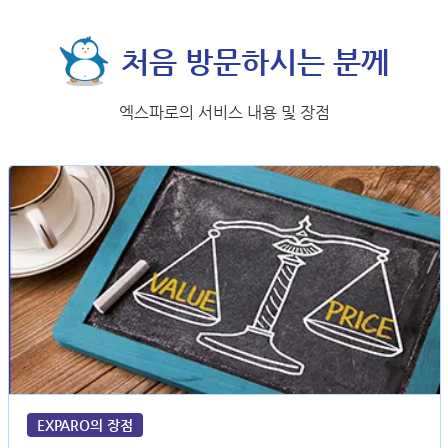
처음 방문하시는 분께
엑스파로의 서비스 내용 및 장점
EXPARO의 장점