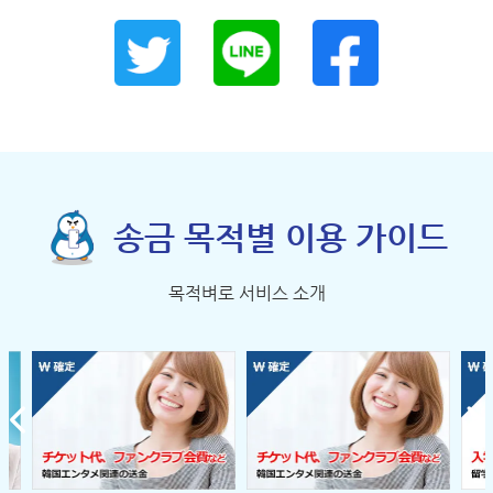
송금 목적별 이용 가이드
목적벼로 서비스 소개