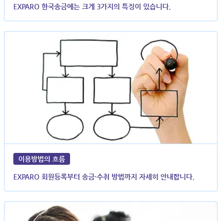
EXPARO 한국송금에는 크게 3가지의 특징이 있습니다.
이용방법의 흐름
EXPARO 회원등록부터 송금·수취 방법까지 자세히 안내합니다.