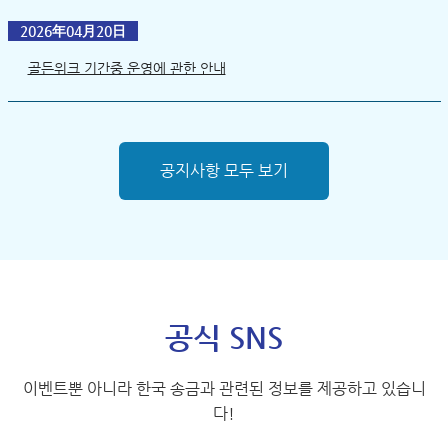
2026年04月20日
골든위크 기간중 운영에 관한 안내
공지사항 모두 보기
공식 SNS
이벤트뿐 아니라 한국 송금과 관련된 정보를 제공하고 있습니
다!