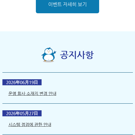
이벤트 자세히 보기
공지사항
2026年06月19日
운영 회사 소재지 변경 안내
2026年05月27日
시스템 점검에 관한 안내