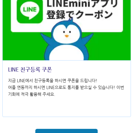
LINE 친구등록 쿠폰
지금 LINE에서 친구등록을 하시면 쿠폰을 드립니다!
어플 연동까지 하시면 LINE으로도 통지를 받으실 수 있습니다! 이번
기회에 적극 활용해 주세요.