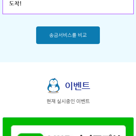
도착!
송금서비스를 비교
이벤트
현재 실시중인 이벤트