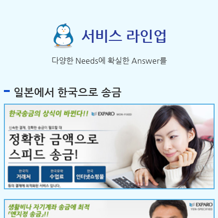
서비스 라인업
다양한 Needs에 확실한 Answer를
일본에서 한국으로 송금