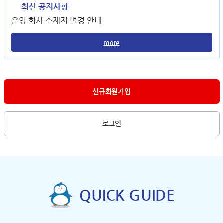
최신 공지사항
운영 회사 소재지 변경 안내
more
신규회원가입
로그인
QUICK GUIDE