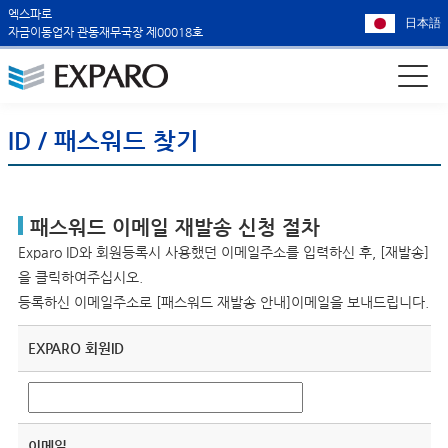
엑스파로
日本語
자금이동업자 관동재무국장 제00018호
ID / 패스워드 찾기
패스워드 이메일 재발송 신청 절차
Exparo ID와 회원등록시 사용했던 이메일주소를 입력하신 후, [재발송]
을 클릭하여주십시오.
등록하신 이메일주소로 [패스워드 재발송 안내]이메일을 보내드립니다.
EXPARO 회원ID
이메일