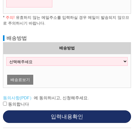
*
주의!
유효하지 않는 메일주소를 입력하실 경우 메일이 발송되지 않으므
로 주의하시기 바랍니다.
배송방법
배송방법
배송료보기
동의사항(PDF）
에 동의하시고, 신청해주세요.
동의합니다
입력내용확인