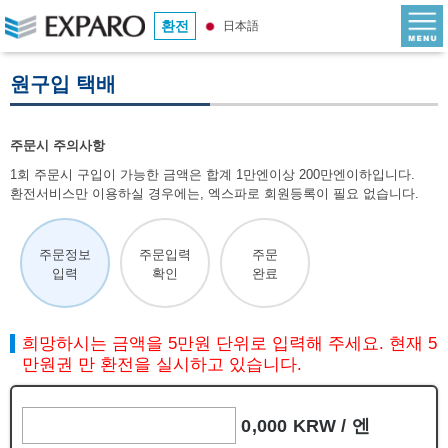
환전
日本語
원구입 택배
주문시 주의사항
1회 주문시 구입이 가능한 금액은 합계 1만엔이상 200만엔이하입니다.
환전서비스만 이용하실 경우에는, 엑스파로 회원등록이 필요 없습니다.
주문정보
주문입력
주문
입력
확인
완료
희망하시는 금액을 5만원 단위로 입력해 주세요. 현재 5
만원권 만 환전을 실시하고 있습니다.
0,000 KRW /
엔