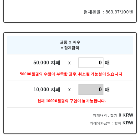
현재환율：863.97/100엔
권종 ｘ 매수
= 합계금액
50,000 지폐 ｘ
매
50000원권의 수량이 부족한 경우, 취소될 가능성이 있습니다.
10,000 지폐 ｘ
매
현재 10000원권의 구입이 불가능합니다.
0
KRW
지폐내역：합계
KRW
거래외화금액：합계