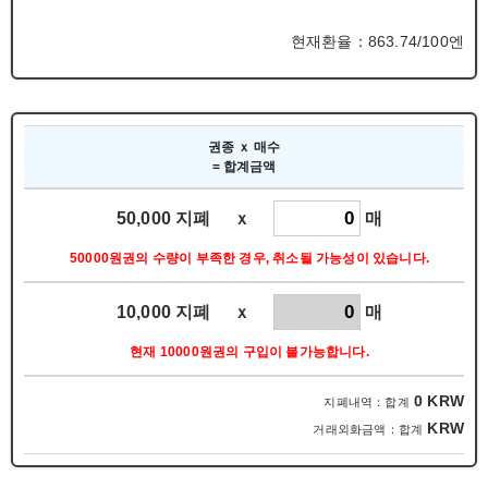
현재환율：863.74/100엔
권종 ｘ 매수
= 합계금액
50,000 지폐 ｘ
매
50000원권의 수량이 부족한 경우, 취소될 가능성이 있습니다.
10,000 지폐 ｘ
매
현재 10000원권의 구입이 불가능합니다.
0
KRW
지폐내역：합계
KRW
거래외화금액：합계