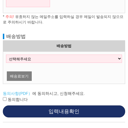
*
주의!
유효하지 않는 메일주소를 입력하실 경우 메일이 발송되지 않으므
로 주의하시기 바랍니다.
배송방법
배송방법
배송료보기
동의사항(PDF）
에 동의하시고, 신청해주세요.
동의합니다
입력내용확인