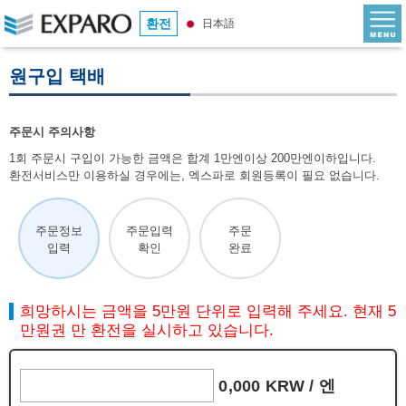
환전
日本語
원구입 택배
주문시 주의사항
1회 주문시 구입이 가능한 금액은 합계 1만엔이상 200만엔이하입니다.
환전서비스만 이용하실 경우에는, 엑스파로 회원등록이 필요 없습니다.
주문정보
주문입력
주문
입력
확인
완료
희망하시는 금액을 5만원 단위로 입력해 주세요. 현재 5
만원권 만 환전을 실시하고 있습니다.
0,000 KRW /
엔