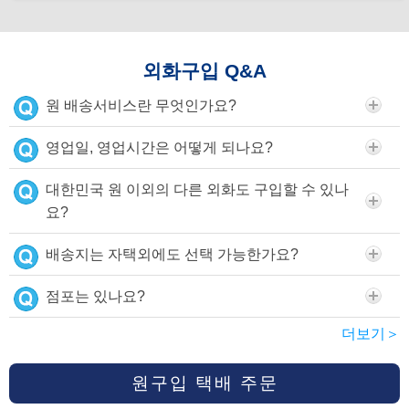
외화구입 Q&A
원 배송서비스란 무엇인가요?
영업일, 영업시간은 어떻게 되나요?
대한민국 원 이외의 다른 외화도 구입할 수 있나
요?
배송지는 자택외에도 선택 가능한가요?
점포는 있나요?
더보기＞
원구입 택배 주문