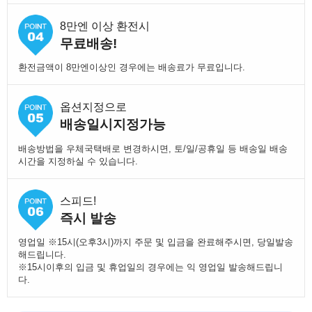
8만엔 이상 환전시
무료배송!
환전금액이 8만엔이상인 경우에는 배송료가 무료입니다.
옵션지정으로
배송일시지정가능
배송방법을 우체국택배로 변경하시면, 토/일/공휴일 등 배송일 배송
시간을 지정하실 수 있습니다.
스피드!
즉시 발송
영업일 ※15시(오후3시)까지 주문 및 입금을 완료해주시면, 당일발송
해드립니다.
※15시이후의 입금 및 휴업일의 경우에는 익 영업일 발송해드립니
다.