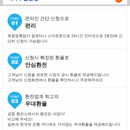
온라인 간단 신청으로
편리
회원등록없이 컴퓨터나 스마트폰으로 24시간 인터넷으로 1분만에 간
단히 신청이 가능합니다.
신청시 확정된 환율로
안심환전
고객님이 신청을 완료한 시점의 공시 환율로 제공해드립니다.
고객님의 신청화면에서 환율을 확인하시고 주문해주세요.
환전업계 최고의
우대환율
공항 환전소에서의 환전은 아깝다!
비교해 주세요!
일본과 한국계 은행 어디에도 지지않는 우대환율을 제공해드립니다.