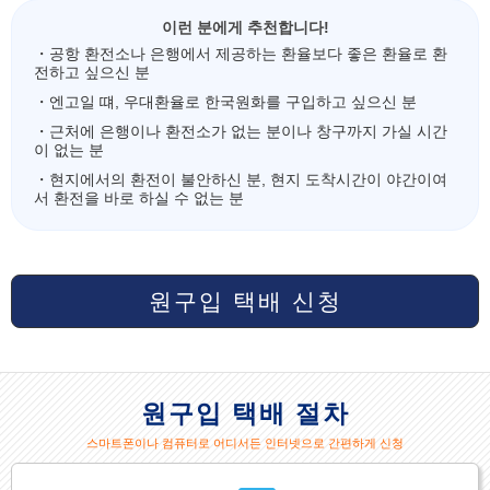
이런 분에게 추천합니다!
・공항 환전소나 은행에서 제공하는 환율보다 좋은 환율로 환
전하고 싶으신 분
・엔고일 떄, 우대환율로 한국원화를 구입하고 싶으신 분
・근처에 은행이나 환전소가 없는 분이나 창구까지 가실 시간
이 없는 분
・현지에서의 환전이 불안하신 분, 현지 도착시간이 야간이여
서 환전을 바로 하실 수 없는 분
원구입 택배 신청
원구입 택배 절차
스마트폰이나 컴퓨터로 어디서든 인터넷으로 간편하게 신청