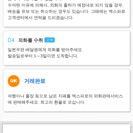
※어떤 이유에 의해서, 외화의 출하가 예정대로 되지 않을 경우,
배송을 유보 또는 취소하는 경우도 있습니다. 그때에는 엑스파로
고객센터에서 연락을 드리겠습니다.
04
외화를 수취
고객
일본우편 배달원에게 외화를 받아주세요.
발송일로부터 1～3일이면 도착합니다.
거래완료
여행이나 출장 등으로 남은 지폐를 엑스파로의 외화판매서비스
에 판매해주세요. 최고의 환율로 모십니다.