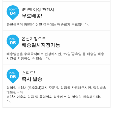
8만엔 이상 환전시
무료배송!
환전금액이 8만엔이상인 경우에는 배송료가 무료입니다.
옵션지정으로
배송일시지정가능
배송방법을 우체국택배로 변경하시면, 토/일/공휴일 등 배송일 배송
시간을 지정하실 수 있습니다.
스피드!
즉시 발송
영업일 ※15시(오후3시)까지 주문 및 입금을 완료해주시면, 당일발송
해드립니다.
※15시이후의 입금 및 휴업일의 경우에는 익 영업일 발송해드립니
다.