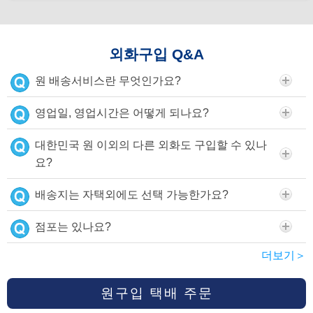
외화구입 Q&A
원 배송서비스란 무엇인가요?
영업일, 영업시간은 어떻게 되나요?
대한민국 원 이외의 다른 외화도 구입할 수 있나
요?
배송지는 자택외에도 선택 가능한가요?
점포는 있나요?
더보기＞
원구입 택배 주문