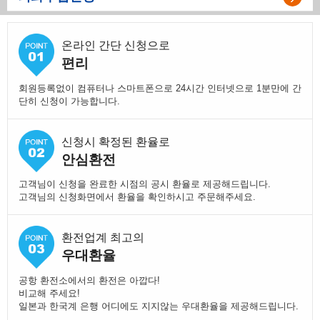
온라인 간단 신청으로
편리
회원등록없이 컴퓨터나 스마트폰으로 24시간 인터넷으로 1분만에 간
단히 신청이 가능합니다.
신청시 확정된 환율로
안심환전
고객님이 신청을 완료한 시점의 공시 환율로 제공해드립니다.
고객님의 신청화면에서 환율을 확인하시고 주문해주세요.
환전업계 최고의
우대환율
공항 환전소에서의 환전은 아깝다!
비교해 주세요!
일본과 한국계 은행 어디에도 지지않는 우대환율을 제공해드립니다.