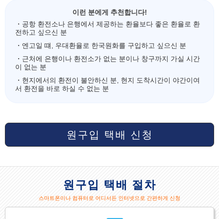
이런 분에게 추천합니다!
・공항 환전소나 은행에서 제공하는 환율보다 좋은 환율로 환
전하고 싶으신 분
・엔고일 떄, 우대환율로 한국원화를 구입하고 싶으신 분
・근처에 은행이나 환전소가 없는 분이나 창구까지 가실 시간
이 없는 분
・현지에서의 환전이 불안하신 분, 현지 도착시간이 야간이여
서 환전을 바로 하실 수 없는 분
원구입 택배 신청
원구입 택배 절차
스마트폰이나 컴퓨터로 어디서든 인터넷으로 간편하게 신청