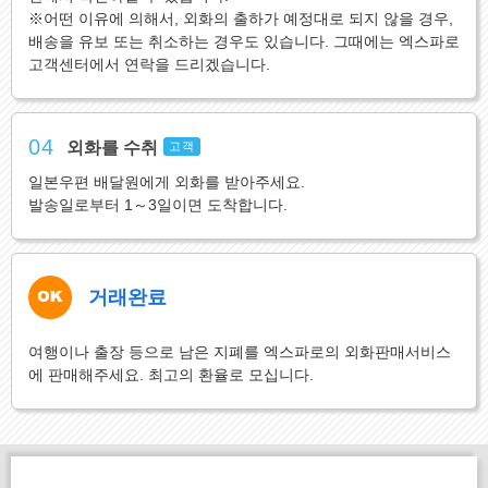
※어떤 이유에 의해서, 외화의 출하가 예정대로 되지 않을 경우,
배송을 유보 또는 취소하는 경우도 있습니다. 그때에는 엑스파로
고객센터에서 연락을 드리겠습니다.
04
외화를 수취
고객
일본우편 배달원에게 외화를 받아주세요.
발송일로부터 1～3일이면 도착합니다.
거래완료
여행이나 출장 등으로 남은 지폐를 엑스파로의 외화판매서비스
에 판매해주세요. 최고의 환율로 모십니다.