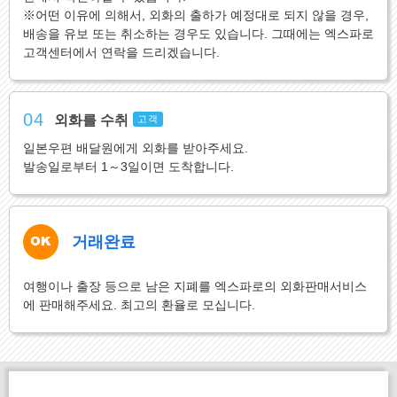
※어떤 이유에 의해서, 외화의 출하가 예정대로 되지 않을 경우,
배송을 유보 또는 취소하는 경우도 있습니다. 그때에는 엑스파로
고객센터에서 연락을 드리겠습니다.
04
외화를 수취
고객
일본우편 배달원에게 외화를 받아주세요.
발송일로부터 1～3일이면 도착합니다.
거래완료
여행이나 출장 등으로 남은 지폐를 엑스파로의 외화판매서비스
에 판매해주세요. 최고의 환율로 모십니다.