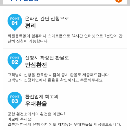
온라인 간단 신청으로
편리
회원등록없이 컴퓨터나 스마트폰으로 24시간 인터넷으로 1분만에 간
단히 신청이 가능합니다.
신청시 확정된 환율로
안심환전
고객님이 신청을 완료한 시점의 공시 환율로 제공해드립니다.
고객님의 신청화면에서 환율을 확인하시고 주문해주세요.
환전업계 최고의
우대환율
공항 환전소에서의 환전은 아깝다!
비교해 주세요!
일본과 한국계 은행 어디에도 지지않는 우대환율을 제공해드립니다.