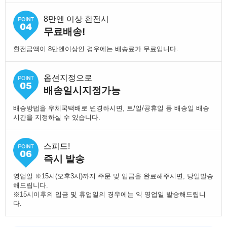
8만엔 이상 환전시
무료배송!
환전금액이 8만엔이상인 경우에는 배송료가 무료입니다.
옵션지정으로
배송일시지정가능
배송방법을 우체국택배로 변경하시면, 토/일/공휴일 등 배송일 배송
시간을 지정하실 수 있습니다.
스피드!
즉시 발송
영업일 ※15시(오후3시)까지 주문 및 입금을 완료해주시면, 당일발송
해드립니다.
※15시이후의 입금 및 휴업일의 경우에는 익 영업일 발송해드립니
다.