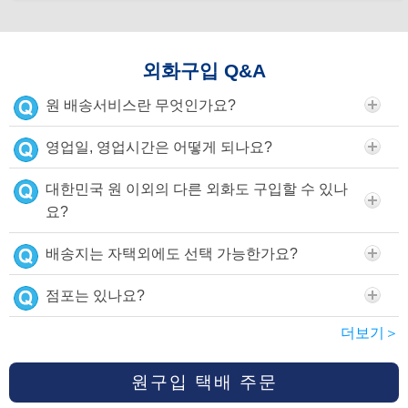
외화구입 Q&A
원 배송서비스란 무엇인가요?
영업일, 영업시간은 어떻게 되나요?
대한민국 원 이외의 다른 외화도 구입할 수 있나
요?
배송지는 자택외에도 선택 가능한가요?
점포는 있나요?
더보기＞
원구입 택배 주문