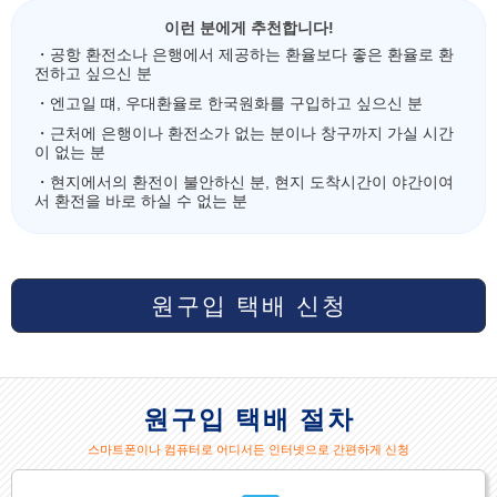
이런 분에게 추천합니다!
・공항 환전소나 은행에서 제공하는 환율보다 좋은 환율로 환
전하고 싶으신 분
・엔고일 떄, 우대환율로 한국원화를 구입하고 싶으신 분
・근처에 은행이나 환전소가 없는 분이나 창구까지 가실 시간
이 없는 분
・현지에서의 환전이 불안하신 분, 현지 도착시간이 야간이여
서 환전을 바로 하실 수 없는 분
원구입 택배 신청
원구입 택배 절차
스마트폰이나 컴퓨터로 어디서든 인터넷으로 간편하게 신청