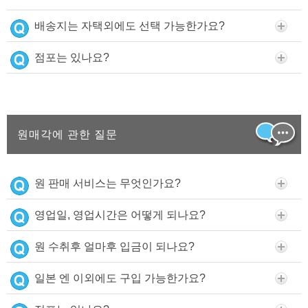
배송지는 자택외에도 선택 가능한가요?
점포는 있나요?
원매각에 관한 질문
원 판매 서비스는 무엇인가요?
영업일, 영업시간은 어떻게 되나요?
원 수취후 얼마후 입금이 되나요?
일본 엔 이외에도 구입 가능한가요?