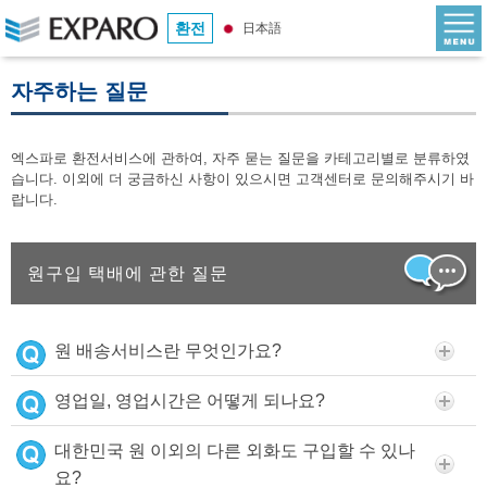
환전
日本語
자주하는 질문
엑스파로 환전서비스에 관하여, 자주 묻는 질문을 카테고리별로 분류하였
습니다. 이외에 더 궁금하신 사항이 있으시면 고객센터로 문의해주시기 바
랍니다.
원구입 택배에 관한 질문
원 배송서비스란 무엇인가요?
영업일, 영업시간은 어떻게 되나요?
대한민국 원 이외의 다른 외화도 구입할 수 있나
요?