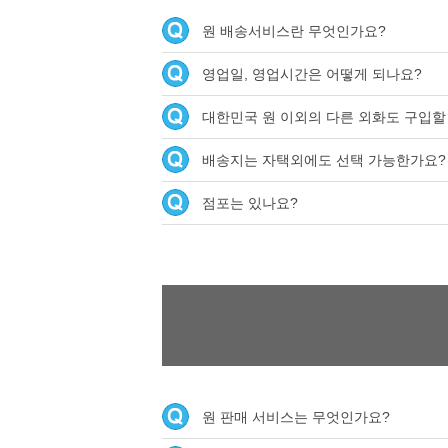
원 배송서비스란 무엇인가요?
영업일, 영업시간은 어떻게 되나요?
대한민국 원 이외의 다른 외화도 구입할
배송지는 자택외에도 선택 가능한가요?
점포는 있나요?
원 판매 서비스는 무엇인가요?