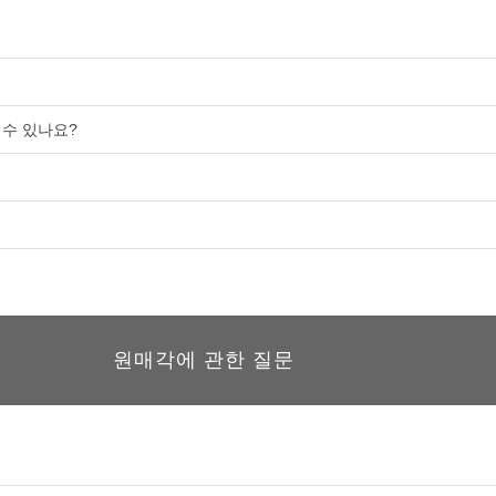
 수 있나요?
원매각에 관한 질문