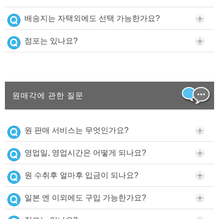
배송지는 자택외에도 선택 가능한가요?
점포는 있나요?
원매각에 관한 질문
원 판매 서비스는 무엇인가요?
영업일, 영업시간은 어떻게 되나요?
원 수취후 얼마후 입금이 되나요?
일본 엔 이외에도 구입 가능한가요?