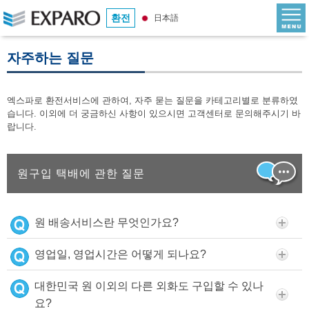
환전
日本語
자주하는 질문
엑스파로 환전서비스에 관하여, 자주 묻는 질문을 카테고리별로 분류하였
습니다. 이외에 더 궁금하신 사항이 있으시면 고객센터로 문의해주시기 바
랍니다.
원구입 택배에 관한 질문
원 배송서비스란 무엇인가요?
영업일, 영업시간은 어떻게 되나요?
대한민국 원 이외의 다른 외화도 구입할 수 있나
요?