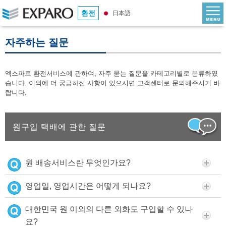
환전
日本語
자주하는 질문
엑스파로 환전서비스에 관하여, 자주 묻는 질문을 카테고리별로 분류하였
습니다. 이외에 더 궁금하신 사항이 있으시면 고객센터로 문의해주시기 바
랍니다.
원구입 택배에 관한 질문
원 배송서비스란 무엇인가요?
영업일, 영업시간은 어떻게 되나요?
대한민국 원 이외의 다른 외화도 구입할 수 있나
요?