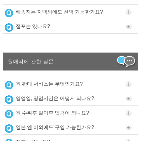
배송지는 자택외에도 선택 가능한가요?
점포는 있나요?
원매각에 관한 질문
원 판매 서비스는 무엇인가요?
영업일, 영업시간은 어떻게 되나요?
원 수취후 얼마후 입금이 되나요?
일본 엔 이외에도 구입 가능한가요?