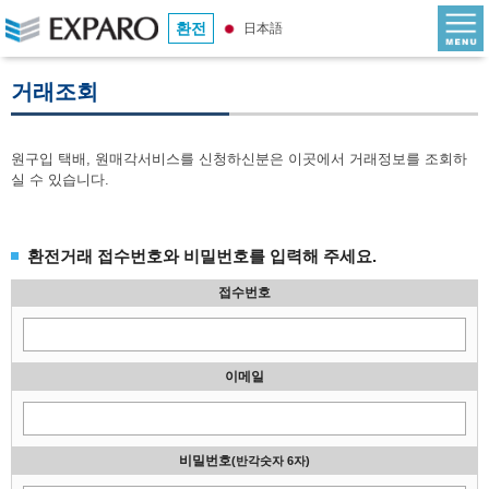
환전
日本語
거래조회
원구입 택배, 원매각서비스를 신청하신분은 이곳에서 거래정보를 조회하
실 수 있습니다.
환전거래 접수번호와 비밀번호를 입력해 주세요.
접수번호
이메일
비밀번호
(반각숫자 6자)