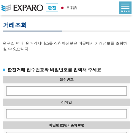
환전
日本語
거래조회
원구입 택배, 원매각서비스를 신청하신분은 이곳에서 거래정보를 조회하
실 수 있습니다.
환전거래 접수번호와 비밀번호를 입력해 주세요.
접수번호
이메일
비밀번호
(반각숫자 6자)