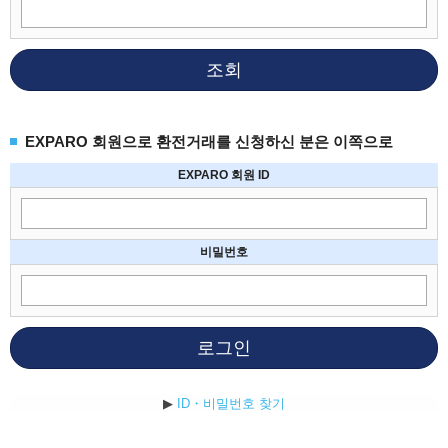
조회
EXPARO 회원으로 환전거래를 신청하신 분은 이쪽으로
EXPARO 회원 ID
비밀번호
로그인
▶
ID・비밀번호 찾기