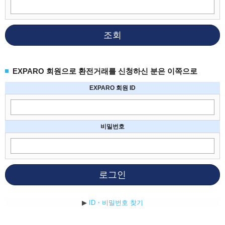
조회
EXPARO 회원으로 환전거래를 신청하신 분은 이쪽으로
EXPARO 회원 ID
비밀번호
로그인
▶
ID・비밀번호 찾기