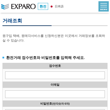
환전
日本語
거래조회
원구입 택배, 원매각서비스를 신청하신분은 이곳에서 거래정보를 조회하
실 수 있습니다.
환전거래 접수번호와 비밀번호를 입력해 주세요.
접수번호
이메일
비밀번호
(반각숫자 6자)