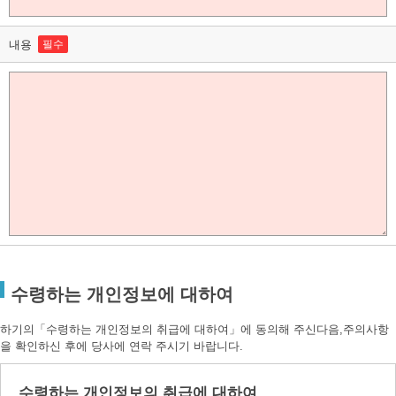
내용
필수
수령하는 개인정보에 대하여
하기의「수령하는 개인정보의 취급에 대하여」에 동의해 주신다음,주의사항
을 확인하신 후에 당사에 연락 주시기 바랍니다.
수령하는 개인정보의 취급에 대하여