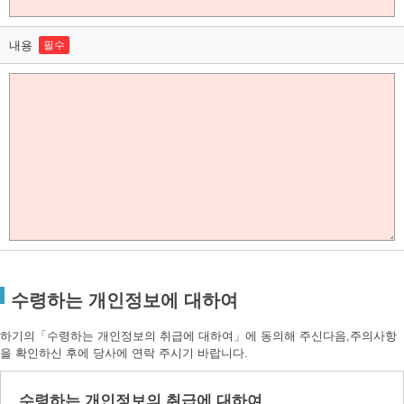
내용
필수
수령하는 개인정보에 대하여
하기의「수령하는 개인정보의 취급에 대하여」에 동의해 주신다음,주의사항
을 확인하신 후에 당사에 연락 주시기 바랍니다.
수령하는 개인정보의 취급에 대하여