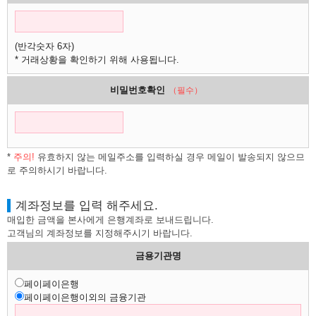
(반각숫자 6자)
* 거래상황을 확인하기 위해 사용됩니다.
비밀번호확인
（필수）
*
주의!
유효하지 않는 메일주소를 입력하실 경우 메일이 발송되지 않으므
로 주의하시기 바랍니다.
계좌정보를 입력 해주세요.
매입한 금액을 본사에게 은행계좌로 보내드립니다.
고객님의 계좌정보를 지정해주시기 바랍니다.
금용기관명
페이페이은행
페이페이은행이외의 금융기관