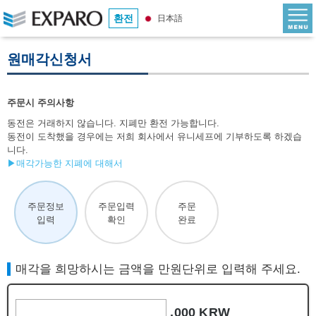
환전
日本語
원매각신청서
주문시 주의사항
동전은 거래하지 않습니다. 지폐만 환전 가능합니다.
동전이 도착했을 경우에는 저희 회사에서 유니세프에 기부하도록 하겠습
니다.
▶매각가능한 지폐에 대해서
주문정보
주문입력
주문
입력
확인
완료
매각을 희망하시는 금액을 만원단위로 입력해 주세요.
,000 KRW