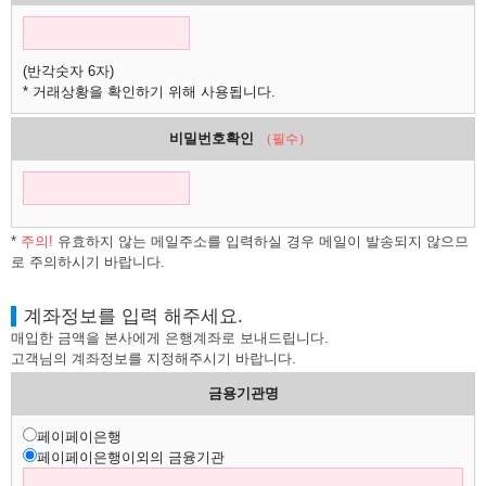
(반각숫자 6자)
* 거래상황을 확인하기 위해 사용됩니다.
비밀번호확인
（필수）
*
주의!
유효하지 않는 메일주소를 입력하실 경우 메일이 발송되지 않으므
로 주의하시기 바랍니다.
계좌정보를 입력 해주세요.
매입한 금액을 본사에게 은행계좌로 보내드립니다.
고객님의 계좌정보를 지정해주시기 바랍니다.
금용기관명
페이페이은행
페이페이은행이외의 금융기관