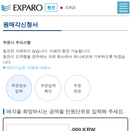
환전
日本語
원매각신청서
주문시 주의사항
동전은 거래하지 않습니다. 지폐만 환전 가능합니다.
동전이 도착했을 경우에는 저희 회사에서 유니세프에 기부하도록 하겠습
니다.
▶매각가능한 지폐에 대해서
주문정보
주문입력
주문
입력
확인
완료
매각을 희망하시는 금액을 만원단위로 입력해 주세요.
,000 KRW