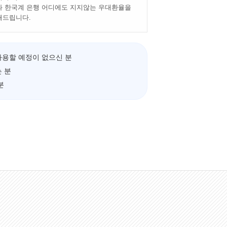
 한국계 은행 어디에도 지지않는 우대환율을
해드립니다.
사용할 예정이 없으신 분
 분
분