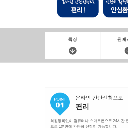
특징
원매
온라인 간단신청으로
편리
회원등록없이 컴퓨터나 스마트폰으로 24시간 
으로 1분만에 간단히 신청이 가능합니다.