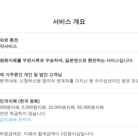
서비스 개요
파로 환전
각서비스
원화지폐를 우편서류로 우송하여, 일본엔으로 환전하는 서비스입니다.
에 거주중인 개인 및 법인 고객님
본국내에, 신청하신분 명의의 엔계좌를 가지신 분 ※미성년자인 분은 친
민국지폐 (한국 원화)
000원지폐, 5,000원지폐, 10,000원지폐, 50,000원지폐.
전은 취급하지 않습니다.
급지폐에 관하여
하한금액은, 지폐의 합계금액이 1만원이상입니다.