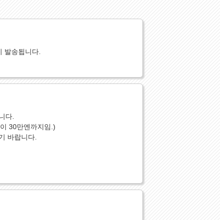
이 발송됩니다.
니다.
 30만엔까지임.)
기 바랍니다.