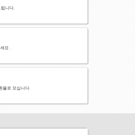
드립니다.
세요 .
환율로 모십니다.