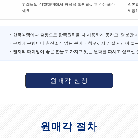
고객님의 신청화면에서 환율을 확인하시고 주문해주
일본과
세요.
제공
・한국여행이나 출장으로 한국원화를 다 사용하지 못하고, 당분간 
・근처에 은행이나 환전소가 없는 분이나 창구까지 가실 시간이 없는
・엔저의 타이밍에 좋은 환율로 가지고 있는 원화를 파시고 싶으신 
원매각 신청
원매각 절차