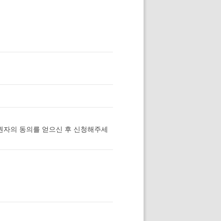
권자의 동의를 얻으신 후 신청해주세