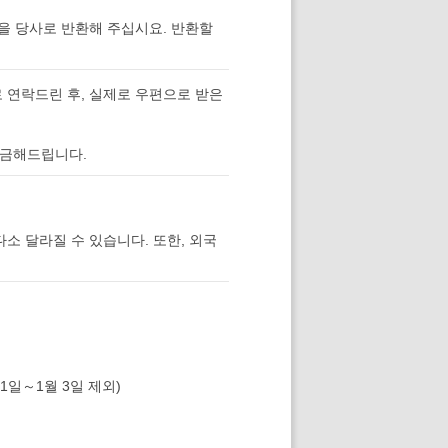
을 당사로 반환해 주십시요. 반환할
 연락드린 후, 실제로 우편으로 받은
입금해드립니다.
다소 달라질 수 있습니다. 또한, 외국
1일～1월 3일 제외)