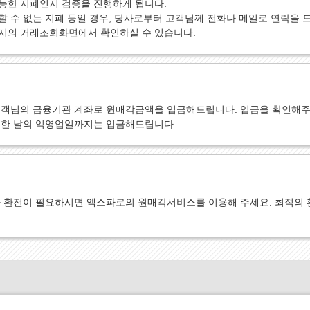
능한 지폐인지 검증을 진행하게 됩니다.
 수 없는 지폐 등일 경우, 당사로부터 고객님께 전화나 메일로 연락을 
지의 거래조회화면에서 확인하실 수 있습니다.
고객님의 금융기관 계좌로 원매각금액을 입금해드립니다. 입금을 확인해주
취한 날의 익영업일까지는 입금해드립니다.
 환전이 필요하시면 엑스파로의 원매각서비스를 이용해 주세요. 최적의 