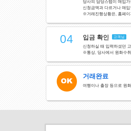
당사의 담당스텝이 매입가
신청금액과 다르거나 매입할
※거래진행상황은, 홈페이
04
입금 확인
고객님
신청하실 때 입력하셨던 
※통상, 당사에서 원화수
거래완료
여행이나 출장 등으로 원화